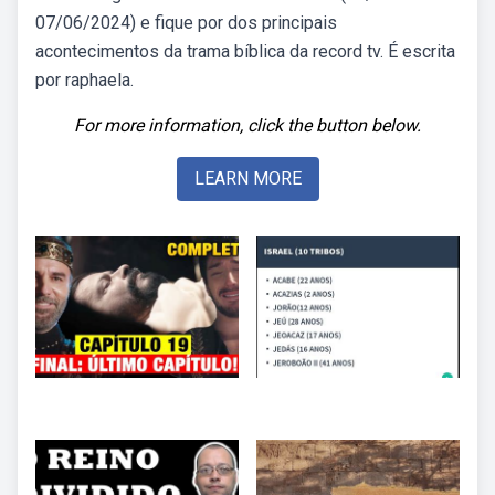
07/06/2024) e fique por dos principais
acontecimentos da trama bíblica da record tv. É escrita
por raphaela.
For more information, click the button below.
LEARN MORE