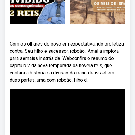
Com os olhares do povo em expectativa, ido profetiza
contra. Seu filho e sucessor, roboão,. Amália implora
para semaías ir atrás de. Webconfira o resumo do
capítulo 2 da nova temporada da novela reis, que
contará a história da divisão do reino de israel em
duas partes, uma com roboão, filho d.