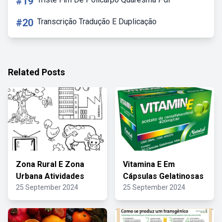
#19
#20
Transcrição Tradução E Duplicação
Related Posts
Zona Rural E Zona
Vitamina E Em
Urbana Atividades
Cápsulas Gelatinosas
25 September 2024
25 September 2024