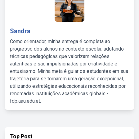
Sandra
Como orientador, minha entrega é completa ao
progresso dos alunos no contexto escolar, adotando
técnicas pedagógicas que valorizam relações
autênticas e são impulsionadas por criatividade e
entusiasmo. Minha meta é guiar os estudantes em sua
trajetória para se tornarem uma geração excepcional,
utilizando estratégias educacionais reconhecidas por
renomadas instituições acadêmicas globais -
fdp.aau.edu.et.
Top Post