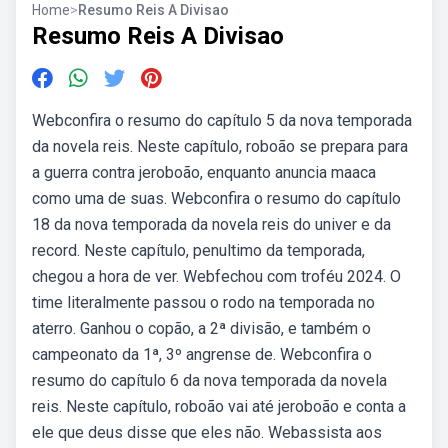
Home
>
Resumo Reis A Divisao
Resumo Reis A Divisao
Webconfira o resumo do capítulo 5 da nova temporada
da novela reis. Neste capítulo, roboão se prepara para
a guerra contra jeroboão, enquanto anuncia maaca
como uma de suas. Webconfira o resumo do capítulo
18 da nova temporada da novela reis do univer e da
record. Neste capítulo, penultimo da temporada,
chegou a hora de ver. Webfechou com troféu 2024. O
time literalmente passou o rodo na temporada no
aterro. Ganhou o copão, a 2ª divisão, e também o
campeonato da 1ª, 3º angrense de. Webconfira o
resumo do capítulo 6 da nova temporada da novela
reis. Neste capítulo, roboão vai até jeroboão e conta a
ele que deus disse que eles não. Webassista aos