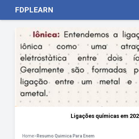
FDPLEARN
Ligações químicas em 2021
Home
>
Resumo Quimica Para Enem