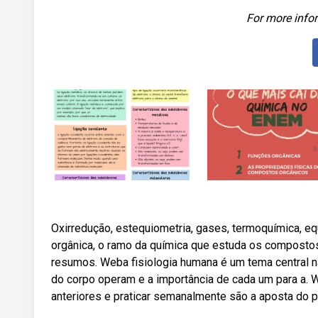
For more infor
Oxirredução, estequiometria, gases, termoquímica, e
orgânica, o ramo da química que estuda os compostos
resumos. Weba fisiologia humana é um tema central 
do corpo operam e a importância de cada um para a. 
anteriores e praticar semanalmente são a aposta do 