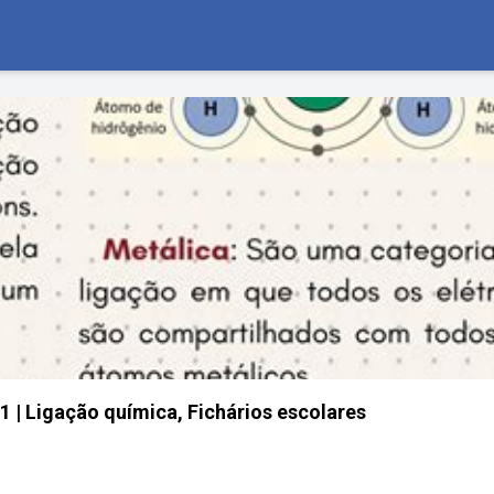
 | Ligação química, Fichários escolares