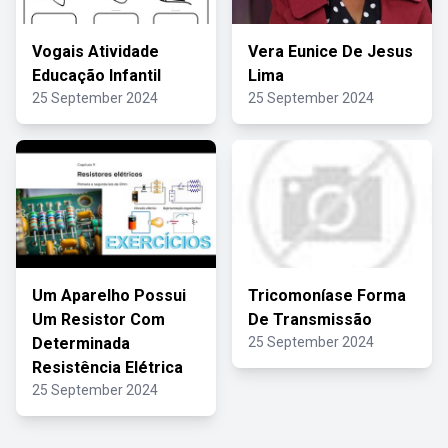
Vogais Atividade
Vera Eunice De Jesus
Educação Infantil
Lima
25 September 2024
25 September 2024
Um Aparelho Possui
Tricomoníase Forma
Um Resistor Com
De Transmissão
Determinada
25 September 2024
Resistência Elétrica
25 September 2024