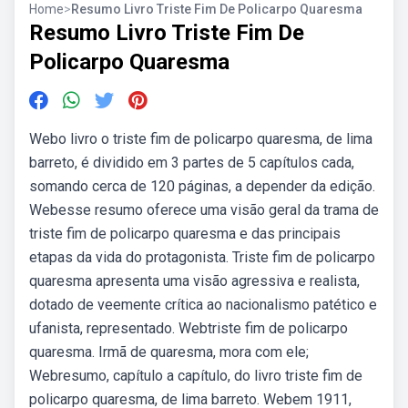
Home
>
Resumo Livro Triste Fim De Policarpo Quaresma
Resumo Livro Triste Fim De
Policarpo Quaresma
Webo livro o triste fim de policarpo quaresma, de lima
barreto, é dividido em 3 partes de 5 capítulos cada,
somando cerca de 120 páginas, a depender da edição.
Webesse resumo oferece uma visão geral da trama de
triste fim de policarpo quaresma e das principais
etapas da vida do protagonista. Triste fim de policarpo
quaresma apresenta uma visão agressiva e realista,
dotado de veemente crítica ao nacionalismo patético e
ufanista, representado. Webtriste fim de policarpo
quaresma. Irmã de quaresma, mora com ele;
Webresumo, capítulo a capítulo, do livro triste fim de
policarpo quaresma, de lima barreto. Webem 1911,