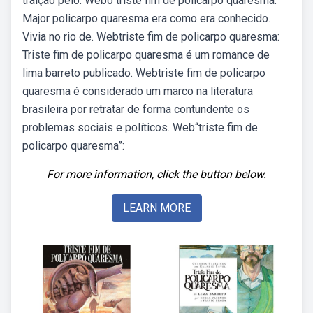
traição pelo. Webo triste fim de policarpo quaresma.
Major policarpo quaresma era como era conhecido.
Vivia no rio de. Webtriste fim de policarpo quaresma:
Triste fim de policarpo quaresma é um romance de
lima barreto publicado. Webtriste fim de policarpo
quaresma é considerado um marco na literatura
brasileira por retratar de forma contundente os
problemas sociais e políticos. Web“triste fim de
policarpo quaresma”:
For more information, click the button below.
LEARN MORE