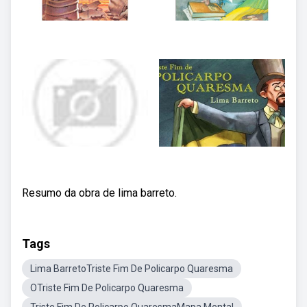
Resumo da obra de lima barreto.
Tags
Lima BarretoTriste Fim De Policarpo Quaresma
OTriste Fim De Policarpo Quaresma