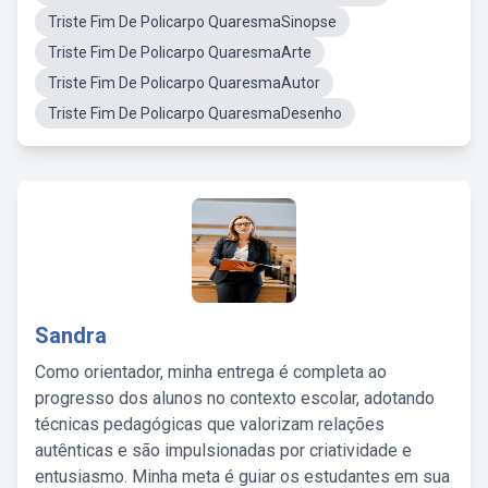
Triste Fim De Policarpo QuaresmaSinopse
Triste Fim De Policarpo QuaresmaArte
Triste Fim De Policarpo QuaresmaAutor
Triste Fim De Policarpo QuaresmaDesenho
Sandra
Como orientador, minha entrega é completa ao
progresso dos alunos no contexto escolar, adotando
técnicas pedagógicas que valorizam relações
autênticas e são impulsionadas por criatividade e
entusiasmo. Minha meta é guiar os estudantes em sua