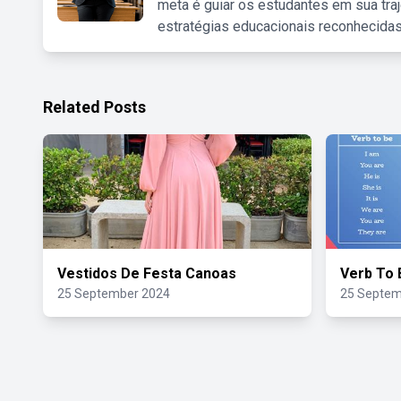
meta é guiar os estudantes em sua traj
estratégias educacionais reconhecidas
Related Posts
Vestidos De Festa Canoas
Verb To 
25 September 2024
25 Septem