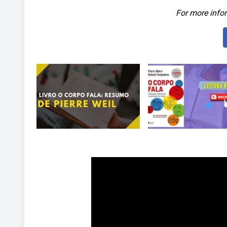
For more infor