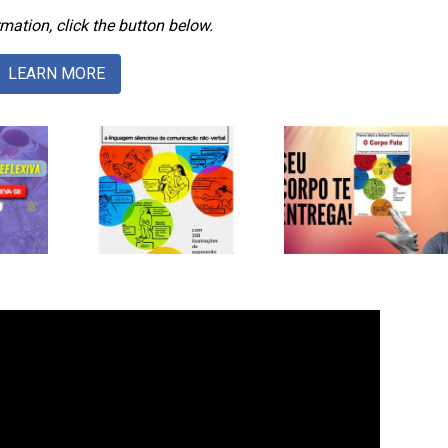
mation, click the button below.
LEARN MORE