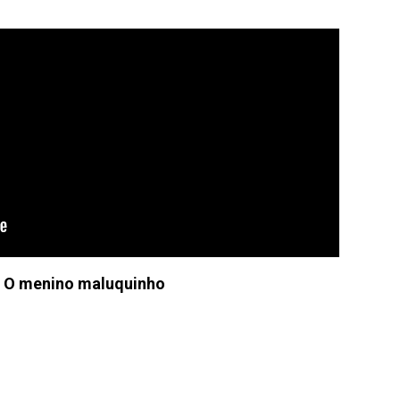
: O menino maluquinho