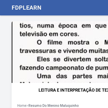
FDPLEARN
LEITURA E INTERPRETAÇÃO DE TE
Home
>
Resumo Do Menino Maluquinho