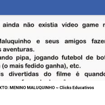
XTO: MENINO MALUQUINHO ~ Clicks Educativos