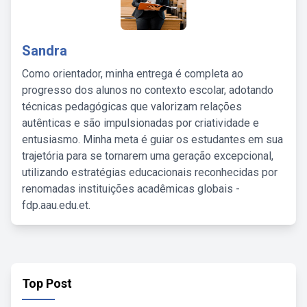
Sandra
Como orientador, minha entrega é completa ao
progresso dos alunos no contexto escolar, adotando
técnicas pedagógicas que valorizam relações
autênticas e são impulsionadas por criatividade e
entusiasmo. Minha meta é guiar os estudantes em sua
trajetória para se tornarem uma geração excepcional,
utilizando estratégias educacionais reconhecidas por
renomadas instituições acadêmicas globais -
fdp.aau.edu.et.
Top Post