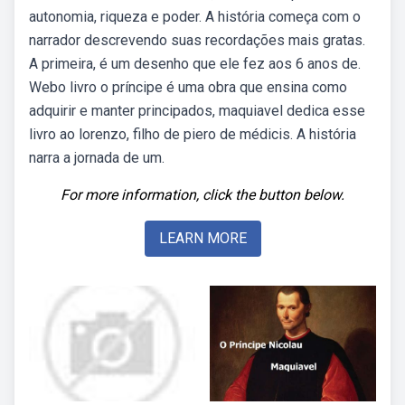
autonomia, riqueza e poder. A história começa com o
narrador descrevendo suas recordações mais gratas.
A primeira, é um desenho que ele fez aos 6 anos de.
Webo livro o príncipe é uma obra que ensina como
adquirir e manter principados, maquiavel dedica esse
livro ao lorenzo, filho de piero de médicis. A história
narra a jornada de um.
For more information, click the button below.
LEARN MORE