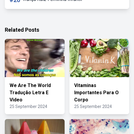
#20
Related Posts
We Are The World
Vitaminas
Tradução Letra E
Importantes Para O
Video
Corpo
25 September 2024
25 September 2024