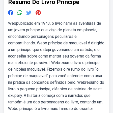
Resumo Do Livro Principe
Webpublicado em 1943, o livro narra as aventuras de
um jovem príncipe que viaja de planeta em planeta,
encontrando personagens peculiares e
compartilhando. Webo príncipe de maquiavel é dirigido
a um príncipe que esteja governando um estado, e o
aconselha sobre como manter seu governo da forma
mais eficiente possível. Webresumo livro o príncipe
de nicolau maquiavel. Fizemos o resumo do livro “o
príncipe de maquiavel” para você entender como usar
na prática os conceitos definidos pelo. Webresumo do
livro o pequeno príncipe, clássico de antoine de saint
exupéry. A história começa com o narrador, que
também é um dos personagens do livro, contando um.
Webo príncipe é o livro mais famoso do escritor