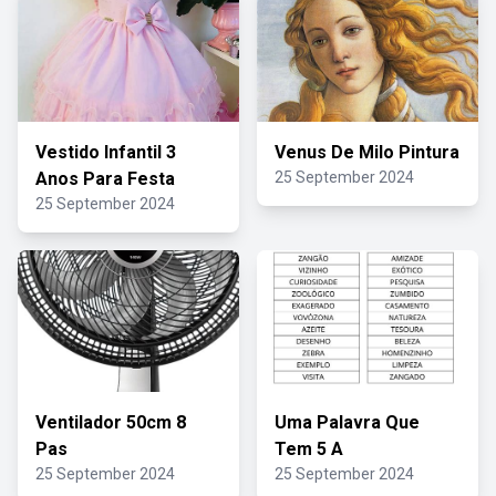
Vestido Infantil 3
Venus De Milo Pintura
Anos Para Festa
25 September 2024
25 September 2024
Ventilador 50cm 8
Uma Palavra Que
Pas
Tem 5 A
25 September 2024
25 September 2024