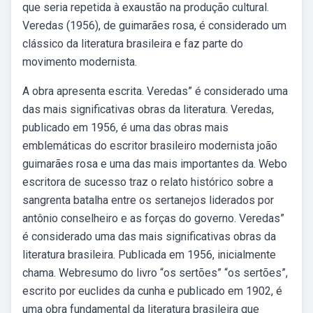
que seria repetida à exaustão na produção cultural.
Veredas (1956), de guimarães rosa, é considerado um
clássico da literatura brasileira e faz parte do
movimento modernista.
A obra apresenta escrita. Veredas” é considerado uma
das mais significativas obras da literatura. Veredas,
publicado em 1956, é uma das obras mais
emblemáticas do escritor brasileiro modernista joão
guimarães rosa e uma das mais importantes da. Webo
escritora de sucesso traz o relato histórico sobre a
sangrenta batalha entre os sertanejos liderados por
antônio conselheiro e as forças do governo. Veredas”
é considerado uma das mais significativas obras da
literatura brasileira. Publicada em 1956, inicialmente
chama. Webresumo do livro “os sertões” “os sertões”,
escrito por euclides da cunha e publicado em 1902, é
uma obra fundamental da literatura brasileira que