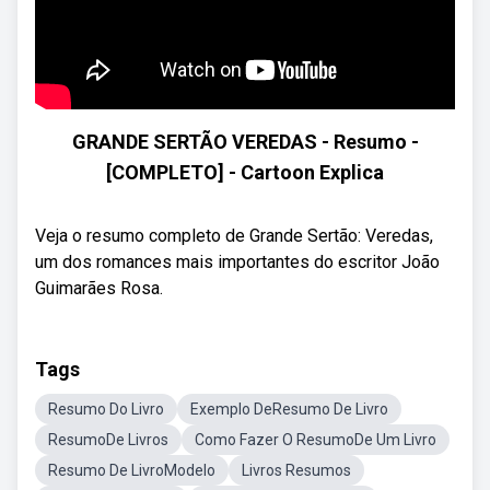
GRANDE SERTÃO VEREDAS - Resumo -
[COMPLETO] - Cartoon Explica
Veja o resumo completo de Grande Sertão: Veredas,
um dos romances mais importantes do escritor João
Guimarães Rosa.
Tags
Resumo Do Livro
Exemplo DeResumo De Livro
ResumoDe Livros
Como Fazer O ResumoDe Um Livro
Resumo De LivroModelo
Livros Resumos