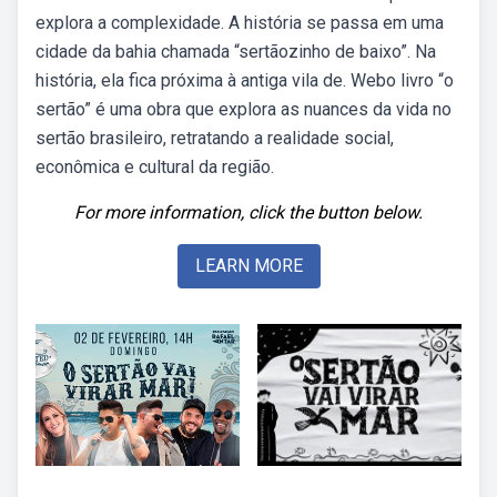
explora a complexidade. A história se passa em uma
cidade da bahia chamada “sertãozinho de baixo”. Na
história, ela fica próxima à antiga vila de. Webo livro “o
sertão” é uma obra que explora as nuances da vida no
sertão brasileiro, retratando a realidade social,
econômica e cultural da região.
For more information, click the button below.
LEARN MORE