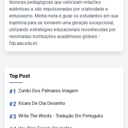
técnicas pedagógicas que valorizam relações
autênticas e são impulsionadas por criatividade e
entusiasmo. Minha meta é guiar os estudantes em sua
trajetória para se tornarem uma geração excepcional,
utilizando estratégias educacionais reconhecidas por
renomadas instituições acadêmicas globais -
fdp.aau.edu.et.
Top Post
#1
Zumbi Dos Palmares Imagem
#2
Xicara De Cha Desenho
#3
Write The Words - Tradução Em Português