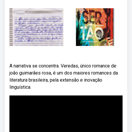
A narrativa se concentra. Veredas, único romance de
joão guimarães rosa, é um dos maiores romances da
literatura brasileira, pela extensão e inovação
linguística.