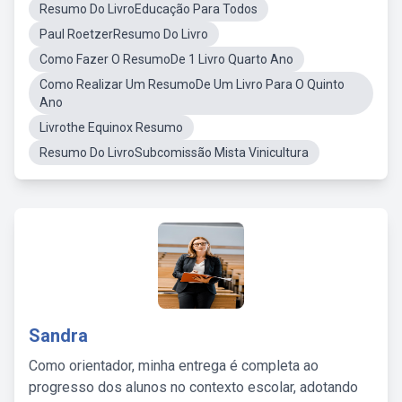
Resumo Do LivroEducação Para Todos
Paul RoetzerResumo Do Livro
Como Fazer O ResumoDe 1 Livro Quarto Ano
Como Realizar Um ResumoDe Um Livro Para O Quinto
Ano
Livrothe Equinox Resumo
Resumo Do LivroSubcomissão Mista Vinicultura
Sandra
Como orientador, minha entrega é completa ao
progresso dos alunos no contexto escolar, adotando