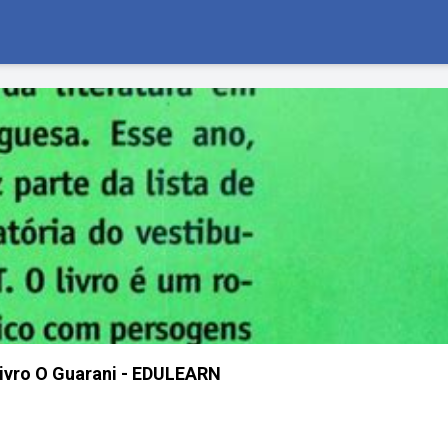
ivro O Guarani - EDULEARN