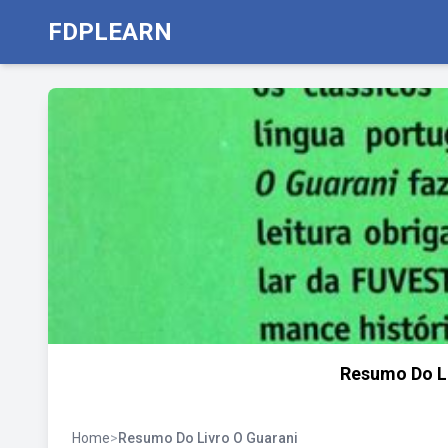
FDPLEARN
Resumo Do L
Home
>
Resumo Do Livro O Guarani