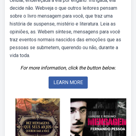
celular, endereçada a ela por engano. Intrigada, ela
decide não. Webveja o que outros leitores pensam
sobre o livro mensagem para você, que traz uma
história de suspense, mistério e literatura. Leia as
opiniões, as. Webem síntese, mensagens para você
traz eventos normais nascidos das emoções que as
pessoas se submetem, querendo ou não, durante a
vida toda.
For more information, click the button below.
LEARN MORE