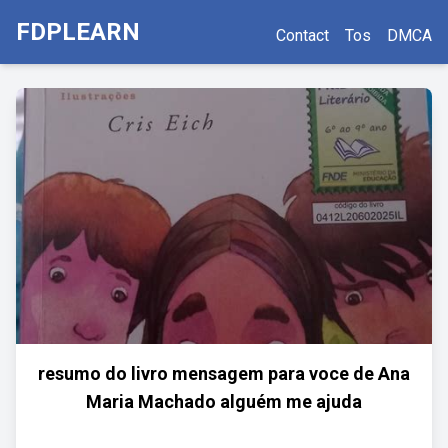
FDPLEARN
Contact
Tos
DMCA
resumo do livro mensagem para voce de Ana
Maria Machado alguém me ajuda