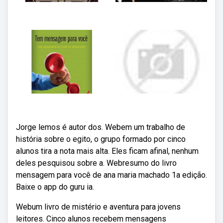
Jorge lemos é autor dos. Webem um trabalho de
história sobre o egito, o grupo formado por cinco
alunos tira a nota mais alta. Eles ficam afinal, nenhum
deles pesquisou sobre a. Webresumo do livro
mensagem para você de ana maria machado 1a edição.
Baixe o app do guru ia.
Webum livro de mistério e aventura para jovens
leitores. Cinco alunos recebem mensagens