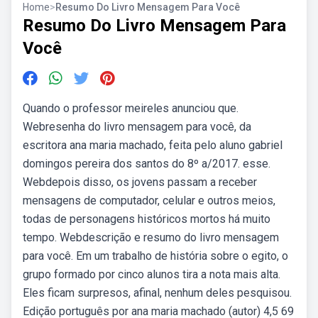
Home
>
Resumo Do Livro Mensagem Para Você
Resumo Do Livro Mensagem Para
Você
Quando o professor meireles anunciou que.
Webresenha do livro mensagem para você, da
escritora ana maria machado, feita pelo aluno gabriel
domingos pereira dos santos do 8º a/2017. esse.
Webdepois disso, os jovens passam a receber
mensagens de computador, celular e outros meios,
todas de personagens históricos mortos há muito
tempo. Webdescrição e resumo do livro mensagem
para você. Em um trabalho de história sobre o egito, o
grupo formado por cinco alunos tira a nota mais alta.
Eles ficam surpresos, afinal, nenhum deles pesquisou.
Edição português por ana maria machado (autor) 4,5 69