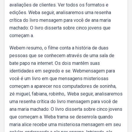
avaliações de clientes. Ver todos os formatos e
edições. Weba seguir, analisaremos uma resenha
crítica do livro mensagem para você de ana maria
machado: O livro disserta sobre cinco jovens que
começam a.
Webem resumo, o filme conta a história de duas
pessoas que se conhecem através de uma sala de
bate papo na internet. Os dois mantêm suas
identidades em segredo e se. Webmensagem para
você é um livro em que mensagens misteriosas
começam a aparecer nos computadores de soninha,
zé miguel, fabiana, robinho,. Weba seguir, analisaremos
uma resenha crítica do livro mensagem para você de
ana maria machado: O livro disserta sobre cinco jovens
que começam a. Weba trama se desenrola quando
maria alice recebe uma misteriosa mensagem em seu