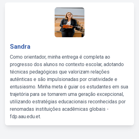
Sandra
Como orientador, minha entrega é completa ao
progresso dos alunos no contexto escolar, adotando
técnicas pedagógicas que valorizam relações
autênticas e são impulsionadas por criatividade e
entusiasmo. Minha meta é guiar os estudantes em sua
trajetória para se tornarem uma geração excepcional,
utilizando estratégias educacionais reconhecidas por
renomadas instituições acadêmicas globais -
fdp.aau.edu.et.