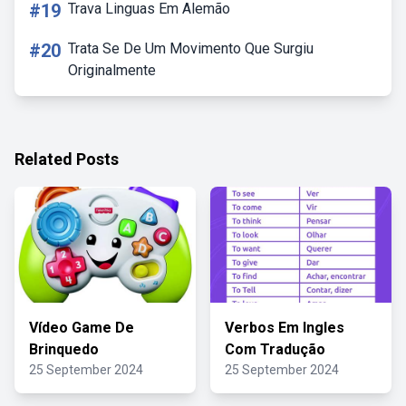
#19
Trava Linguas Em Alemão
#20
Trata Se De Um Movimento Que Surgiu
Originalmente
Related Posts
Vídeo Game De
Verbos Em Ingles
Brinquedo
Com Tradução
25 September 2024
25 September 2024