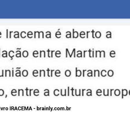
vro IRACEMA - brainly.com.br