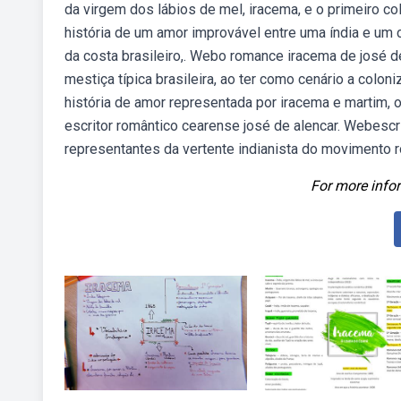
da virgem dos lábios de mel, iracema, e o primeiro co
história de um amor improvável entre uma índia e um 
da costa brasileiro,. Webo romance iracema de josé d
mestiça típica brasileira, ao ter como cenário a colo
história de amor representada por iracema e martim, 
escritor romântico cearense josé de alencar. Webesc
representantes da vertente indianista do movimento 
For more infor