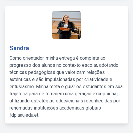
Sandra
Como orientador, minha entrega é completa ao
progresso dos alunos no contexto escolar, adotando
técnicas pedagógicas que valorizam relações
autênticas e são impulsionadas por criatividade e
entusiasmo. Minha meta é guiar os estudantes em sua
trajetória para se tornarem uma geração excepcional,
utilizando estratégias educacionais reconhecidas por
renomadas instituições acadêmicas globais -
fdp.aau.edu.et.