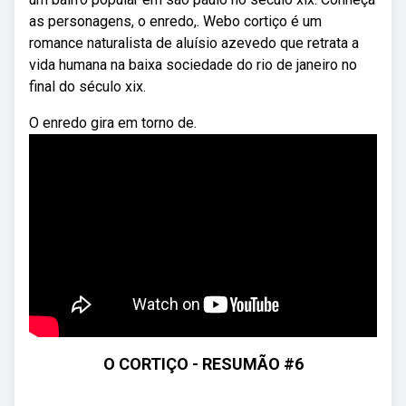
as personagens, o enredo,. Webo cortiço é um
romance naturalista de aluísio azevedo que retrata a
vida humana na baixa sociedade do rio de janeiro no
final do século xix.
O enredo gira em torno de.
O CORTIÇO - RESUMÃO #6