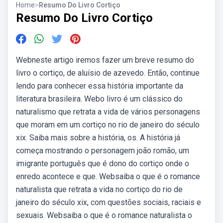
Home
>
Resumo Do Livro Cortiço
Resumo Do Livro Cortiço
Webneste artigo iremos fazer um breve resumo do
livro o cortiço, de aluísio de azevedo. Então, continue
lendo para conhecer essa história importante da
literatura brasileira. Webo livro é um clássico do
naturalismo que retrata a vida de vários personagens
que moram em um cortiço no rio de janeiro do século
xix. Saiba mais sobre a história, os. A história já
começa mostrando o personagem joão romão, um
imigrante português que é dono do cortiço onde o
enredo acontece e que. Websaiba o que é o romance
naturalista que retrata a vida no cortiço do rio de
janeiro do século xix, com questões sociais, raciais e
sexuais. Websaiba o que é o romance naturalista o