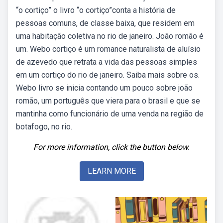
“o cortiço” o livro “o cortiço”conta a história de
pessoas comuns, de classe baixa, que residem em
uma habitação coletiva no rio de janeiro. João romão é
um. Webo cortiço é um romance naturalista de aluísio
de azevedo que retrata a vida das pessoas simples
em um cortiço do rio de janeiro. Saiba mais sobre os.
Webo livro se inicia contando um pouco sobre joão
romão, um português que viera para o brasil e que se
mantinha como funcionário de uma venda na região de
botafogo, no rio.
For more information, click the button below.
LEARN MORE