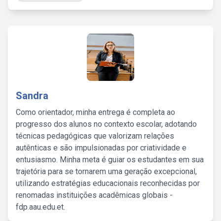
Sandra
Como orientador, minha entrega é completa ao
progresso dos alunos no contexto escolar, adotando
técnicas pedagógicas que valorizam relações
autênticas e são impulsionadas por criatividade e
entusiasmo. Minha meta é guiar os estudantes em sua
trajetória para se tornarem uma geração excepcional,
utilizando estratégias educacionais reconhecidas por
renomadas instituições acadêmicas globais -
fdp.aau.edu.et.