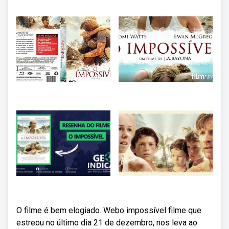
O filme é bem elogiado. Webo impossível filme que
estreou no último dia 21 de dezembro, nos leva ao