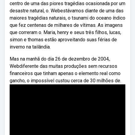
centro de uma das piores tragédias ocasionada por um
desastre natural, o. Webestávamos diante de uma das
maiores tragédias naturais, o tsunami do oceano índico
que fez centenas de milhares de vítimas. As imagens
que correram o. Maria, henry e seus três filhos, lucas,
simon e thomas estão aproveitando suas férias de
inverno na tailândia.
Mas na manhã do dia 26 de dezembro de 2004,.
Webdiferente das muitas produções sem recursos
financeiros que tinham apenas o elemento real como
gancho, o impossível custou cerca de 30 milhões de.