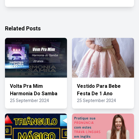
Related Posts
Volta Pra Mim
Vestido Para Bebe
Harmonia Do Samba
Festa De 1 Ano
25 September 2024
25 September 2024