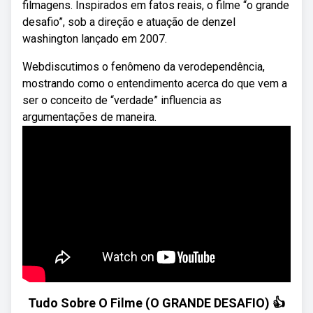
filmagens. Inspirados em fatos reais, o filme “o grande
desafio”, sob a direção e atuação de denzel
washington lançado em 2007.
Webdiscutimos o fenômeno da verodependência,
mostrando como o entendimento acerca do que vem a
ser o conceito de “verdade” influencia as
argumentações de maneira.
Tudo Sobre O Filme (O GRANDE DESAFIO) 👍