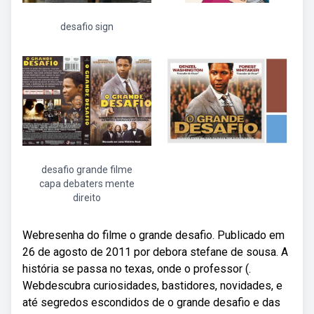
desafio sign
desafio grande filme
capa debaters mente
direito
Webresenha do filme o grande desafio. Publicado em
26 de agosto de 2011 por debora stefane de sousa. A
história se passa no texas, onde o professor (.
Webdescubra curiosidades, bastidores, novidades, e
até segredos escondidos de o grande desafio e das