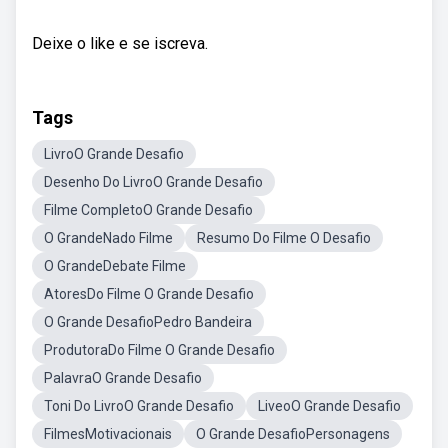
Deixe o like e se iscreva.
Tags
LivroO Grande Desafio
Desenho Do LivroO Grande Desafio
Filme CompletoO Grande Desafio
O GrandeNado Filme
Resumo Do Filme O Desafio
O GrandeDebate Filme
AtoresDo Filme O Grande Desafio
O Grande DesafioPedro Bandeira
ProdutoraDo Filme O Grande Desafio
PalavraO Grande Desafio
Toni Do LivroO Grande Desafio
LiveoO Grande Desafio
FilmesMotivacionais
O Grande DesafioPersonagens