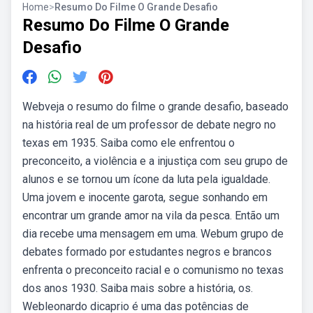
Home
>
Resumo Do Filme O Grande Desafio
Resumo Do Filme O Grande
Desafio
Webveja o resumo do filme o grande desafio, baseado
na história real de um professor de debate negro no
texas em 1935. Saiba como ele enfrentou o
preconceito, a violência e a injustiça com seu grupo de
alunos e se tornou um ícone da luta pela igualdade.
Uma jovem e inocente garota, segue sonhando em
encontrar um grande amor na vila da pesca. Então um
dia recebe uma mensagem em uma. Webum grupo de
debates formado por estudantes negros e brancos
enfrenta o preconceito racial e o comunismo no texas
dos anos 1930. Saiba mais sobre a história, os.
Webleonardo dicaprio é uma das potências de