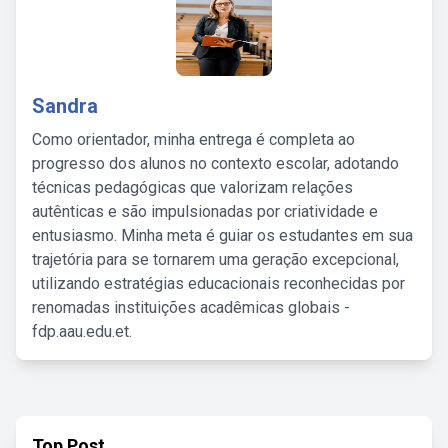
Sandra
Como orientador, minha entrega é completa ao
progresso dos alunos no contexto escolar, adotando
técnicas pedagógicas que valorizam relações
autênticas e são impulsionadas por criatividade e
entusiasmo. Minha meta é guiar os estudantes em sua
trajetória para se tornarem uma geração excepcional,
utilizando estratégias educacionais reconhecidas por
renomadas instituições acadêmicas globais -
fdp.aau.edu.et.
Top Post