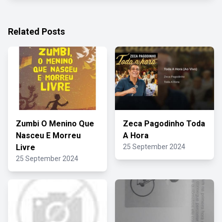
Related Posts
Zumbi O Menino Que
Zeca Pagodinho Toda
Nasceu E Morreu
A Hora
Livre
25 September 2024
25 September 2024