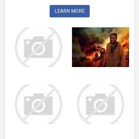
LEARN MORE