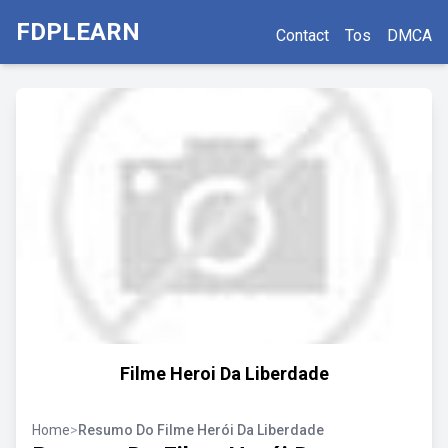
FDPLEARN
Contact
Tos
DMCA
Filme Heroi Da Liberdade
Home
>
Resumo Do Filme Herói Da Liberdade