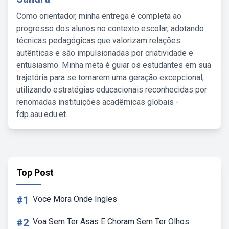
Como orientador, minha entrega é completa ao
progresso dos alunos no contexto escolar, adotando
técnicas pedagógicas que valorizam relações
autênticas e são impulsionadas por criatividade e
entusiasmo. Minha meta é guiar os estudantes em sua
trajetória para se tornarem uma geração excepcional,
utilizando estratégias educacionais reconhecidas por
renomadas instituições acadêmicas globais -
fdp.aau.edu.et.
Top Post
#1
Voce Mora Onde Ingles
#2
Voa Sem Ter Asas E Choram Sem Ter Olhos