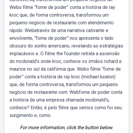
Webo filme “fome de poder” conta a história de ray
kroc que, de forma controversa, transformou um
pequeno negócio de restaurante com atendimento
rápido. Webatravés de uma narrativa cativante e
envolvente, “fome de poder” nos apresenta o lado
obscuro do sonho americano, revelando as estratégias
implacáveis e. O filme the founder retrata a ascensão
do mcdonald's onde kroc, conhece os irmãos richard e
maurice no sul da califórnia que. Webo filme “fome de
poder” conta a história de ray kroc (michael keaton)
que, de forma controversa, transformou um pequeno
negócio de restaurante com. Webfome de poder conta
a história de uma empresa chamada mcdonald’s,
conhece? Então, é pelo filme que vemos como foi seu
surgimento e, como.
For more information, click the button below.