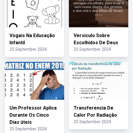
Vogais Na Educação
Versiculo Sobre
Infantil
Escolhidos De Deus
25 September 2024
25 September 2024
Um Professor Aplica
Transferencia De
Durante Os Cinco
Calor Por Radiação
Dias úteis
25 September 2024
25 September 2024