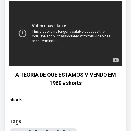
A TEORIA DE QUE ESTAMOS VIVENDO EM
1969 #shorts
shorts.
Tags