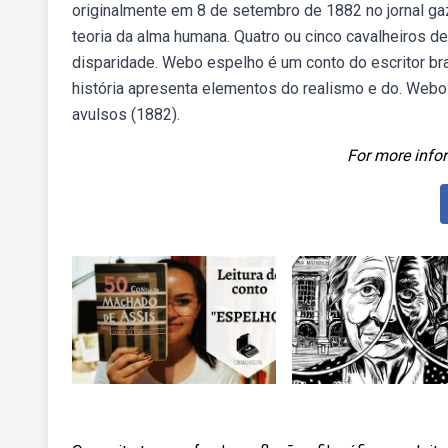
originalmente em 8 de setembro de 1882 no jornal gaz
teoria da alma humana. Quatro ou cinco cavalheiros d
disparidade. Webo espelho é um conto do escritor br
história apresenta elementos do realismo e do. Webo
avulsos (1882).
For more infor