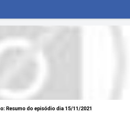
: Resumo do episódio dia 15/11/2021