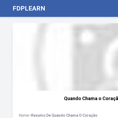
FDPLEARN
Quando Chama o Coração
Home
>
Resumo De Quando Chama O Coração