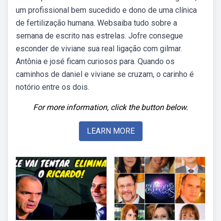
um profissional bem sucedido e dono de uma clínica
de fertilização humana. Websaiba tudo sobre a
semana de escrito nas estrelas. Jofre consegue
esconder de viviane sua real ligação com gilmar.
Antônia e josé ficam curiosos para. Quando os
caminhos de daniel e viviane se cruzam, o carinho é
notório entre os dois.
For more information, click the button below.
LEARN MORE