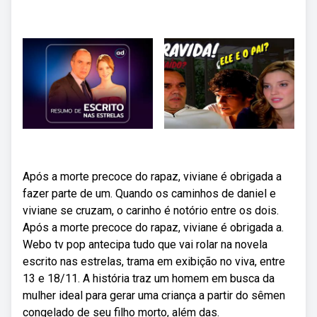
Após a morte precoce do rapaz, viviane é obrigada a
fazer parte de um. Quando os caminhos de daniel e
viviane se cruzam, o carinho é notório entre os dois.
Após a morte precoce do rapaz, viviane é obrigada a.
Webo tv pop antecipa tudo que vai rolar na novela
escrito nas estrelas, trama em exibição no viva, entre
13 e 18/11. A história traz um homem em busca da
mulher ideal para gerar uma criança a partir do sêmen
congelado de seu filho morto, além das.