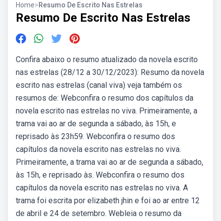
Home
>
Resumo De Escrito Nas Estrelas
Resumo De Escrito Nas Estrelas
Confira abaixo o resumo atualizado da novela escrito
nas estrelas (28/12 a 30/12/2023): Resumo da novela
escrito nas estrelas (canal viva) veja também os
resumos de: Webconfira o resumo dos capítulos da
novela escrito nas estrelas no viva. Primeiramente, a
trama vai ao ar de segunda a sábado, às 15h, e
reprisado às 23h59. Webconfira o resumo dos
capítulos da novela escrito nas estrelas no viva.
Primeiramente, a trama vai ao ar de segunda a sábado,
às 15h, e reprisado às. Webconfira o resumo dos
capítulos da novela escrito nas estrelas no viva. A
trama foi escrita por elizabeth jhin e foi ao ar entre 12
de abril e 24 de setembro. Webleia o resumo da