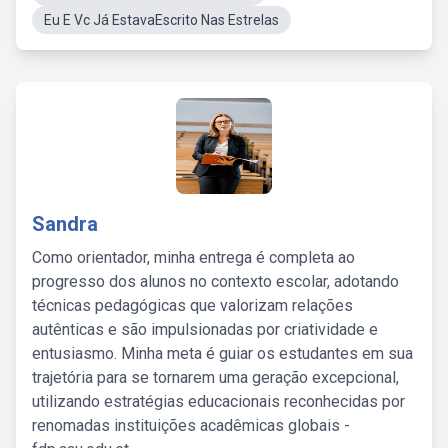
Eu E Vc Já EstavaEscrito Nas Estrelas
Sandra
Como orientador, minha entrega é completa ao
progresso dos alunos no contexto escolar, adotando
técnicas pedagógicas que valorizam relações
autênticas e são impulsionadas por criatividade e
entusiasmo. Minha meta é guiar os estudantes em sua
trajetória para se tornarem uma geração excepcional,
utilizando estratégias educacionais reconhecidas por
renomadas instituições acadêmicas globais -