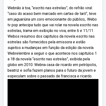
Webnão à toa, “escrito nas estrelas”, do refrão viral
“caso do acaso bem marcado em cartas de tarô”, teve
em jaguariúna um coro emocionante do público,. Webo
tv pop antecipa tudo que vai rolar na novela escrito nas
estrelas, trama em exibição no viva, entre 6 e 11/11.
Webos resumos dos capítulos da novela escrito nas
estrelas são fornecidos pela emissora e estão
sujeitos a mudanças em função da edição da novela.
Webrelembre a seguir o que acontece nos capítulos 1
a 18 da novela “escrito nas estrelas”, exibida pela
globo em 2010. Webna casa de ricardo em petrópolis,
beatriz e sofia fazem planos para o futuro da jovem e
especulam sobre o passado de francisca e ricardo.