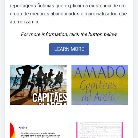
reportagens fictícias que explicam a existência de um
grupo de menores abandonados e marginalizados que
aterrorizam a.
For more information, click the button below.
LEARN MORE