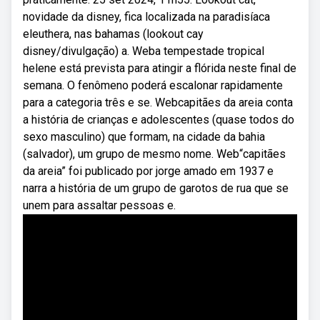
novidade da disney, fica localizada na paradisíaca
eleuthera, nas bahamas (lookout cay
disney/divulgação) a. Weba tempestade tropical
helene está prevista para atingir a flórida neste final de
semana. O fenômeno poderá escalonar rapidamente
para a categoria três e se. Webcapitães da areia conta
a história de crianças e adolescentes (quase todos do
sexo masculino) que formam, na cidade da bahia
(salvador), um grupo de mesmo nome. Web“capitães
da areia” foi publicado por jorge amado em 1937 e
narra a história de um grupo de garotos de rua que se
unem para assaltar pessoas e.