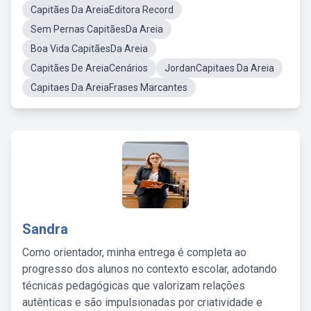
Capitães Da AreiaEditora Record
Sem Pernas CapitãesDa Areia
Boa Vida CapitãesDa Areia
Capitães De AreiaCenários
JordanCapitaes Da Areia
Capitaes Da AreiaFrases Marcantes
Sandra
Como orientador, minha entrega é completa ao
progresso dos alunos no contexto escolar, adotando
técnicas pedagógicas que valorizam relações
autênticas e são impulsionadas por criatividade e