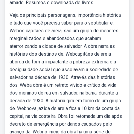
amado. Resumos e downloads de livros.
Veja os principais personagens, importância histórica
e tudo que você precisa saber para o vestibular e.
Webos capitães de areia, são um grupo de menores
marginalizados e abandonados que acabam
aterrorizando a cidade de salvador. A obra narra as
histórias dos destinos de. Webcapitães de areia
aborda de forma impactante a pobreza extrema e a
desigualdade social que assolavam a sociedade de
salvador na década de 1930. Através das histórias
dos. Weba obra é um retrato vívido e crítico da vida
dos meninos de rua em salvador, na bahia, durante a
década de 1930. A história gira em torno de um grupo
de. Webnova jazida de areia fica a 10 km da costa da
capital, na via costeira. Obra foi retomada um dia após
decreto de emergência por danos causados pelo
avanço da. Webno início da obra há uma série de