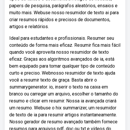
papers de pesquisa, parágrafos aleatórios, ensaios e
muito mais. Webuse nosso resumidor de texto ai para
criar resumos rápidos e precisos de documentos,
artigos e relatórios.
Ideal para estudantes e profissionais. Resumer seu
conteúdo de forma mais eficaz. Resumir fica mais fácil
quando você aproveita nosso resumidor de texto
eficaz. Graças aos algoritmos avançados de ia, está
bem equipado para tornar qualquer tipo de conteúdo
curto e preciso. Webnosso resumidor de texto ajuda
você a resumir texto de graça. Basta abrir o
summarygenerator. io, inserir o texto na caixa em
branco ou carregar um arquivo, escolher o tamanho do
resumo e clicar em resumir. Nossa ia avançada criará
um resumo. Webuse o hix summarizer, um resumidor
de texto de ia para resumir artigos instantaneamente.
Nosso gerador de resumo avançado também fornece
resumos para arquivos pdf, doc ou txt e vídeos do