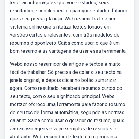
leitor as informações que você estudou, seus
resultados e conclusões, e quaisquer estudos futuros
que você possa planejar. Webresumir texto é um
sistema online que sintetiza textos longos em
versões curtas e relevantes, com três modelos de
resumos disponíveis. Saiba como usar, o que é um
bom resumo e as vantagens de usar essa ferramenta.
Webo nosso resumidor de artigos e textos é muito
fácil de trabalhar. Só precisa de colar o seu texto na
janela original, e depois clicar no botão sumarizar
agora. Como resultado, receberá resumos curtos do
seu texto, com o seu significado principal. Weba
mettzer oferece uma ferramenta para fazer o resumo
do seu tcc de forma automática, seguindo as normas
da abnt. Saiba como usar o gerador de resumo, quais
são as vantagens e veja exemplos de resumos e
abstracts. Webresumidor de texto é um programa