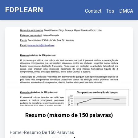
FDPLEARN
Contact
Tos
DMCA
Resumo (máximo de 150 palavras)
Home
>
Resumo De 150 Palavras