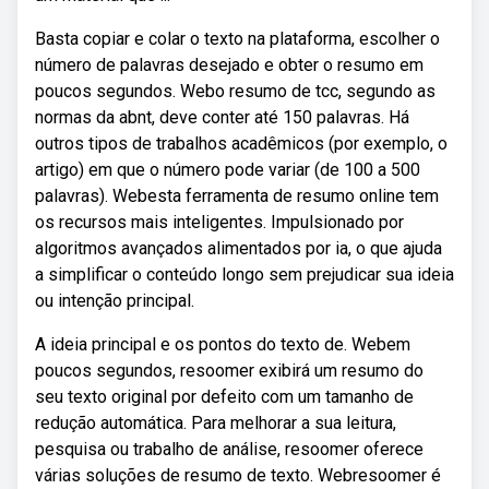
Basta copiar e colar o texto na plataforma, escolher o
número de palavras desejado e obter o resumo em
poucos segundos. Webo resumo de tcc, segundo as
normas da abnt, deve conter até 150 palavras. Há
outros tipos de trabalhos acadêmicos (por exemplo, o
artigo) em que o número pode variar (de 100 a 500
palavras). Webesta ferramenta de resumo online tem
os recursos mais inteligentes. Impulsionado por
algoritmos avançados alimentados por ia, o que ajuda
a simplificar o conteúdo longo sem prejudicar sua ideia
ou intenção principal.
A ideia principal e os pontos do texto de. Webem
poucos segundos, resoomer exibirá um resumo do
seu texto original por defeito com um tamanho de
redução automática. Para melhorar a sua leitura,
pesquisa ou trabalho de análise, resoomer oferece
várias soluções de resumo de texto. Webresoomer é