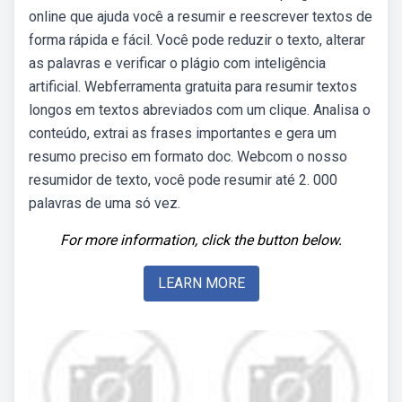
online que ajuda você a resumir e reescrever textos de
forma rápida e fácil. Você pode reduzir o texto, alterar
as palavras e verificar o plágio com inteligência
artificial. Webferramenta gratuita para resumir textos
longos em textos abreviados com um clique. Analisa o
conteúdo, extrai as frases importantes e gera um
resumo preciso em formato doc. Webcom o nosso
resumidor de texto, você pode resumir até 2. 000
palavras de uma só vez.
For more information, click the button below.
LEARN MORE