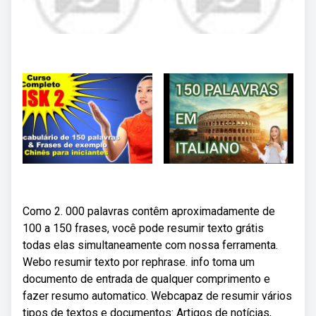
Como 2. 000 palavras contêm aproximadamente de
100 a 150 frases, você pode resumir texto grátis
todas elas simultaneamente com nossa ferramenta.
Webo resumir texto por rephrase. info toma um
documento de entrada de qualquer comprimento e
fazer resumo automatico. Webcapaz de resumir vários
tipos de textos e documentos: Artigos de notícias,