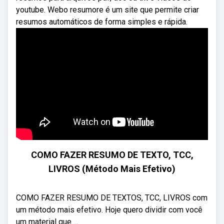
youtube. Webo resumore é um site que permite criar
resumos automáticos de forma simples e rápida.
COMO FAZER RESUMO DE TEXTO, TCC,
LIVROS (Método Mais Efetivo)
COMO FAZER RESUMO DE TEXTOS, TCC, LIVROS com
um método mais efetivo. Hoje quero dividir com você
um material que ...