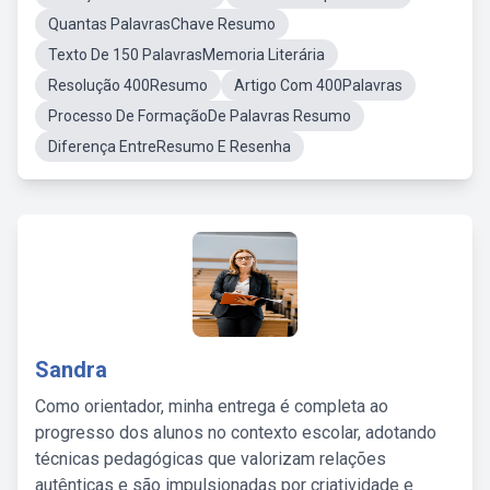
Quantas PalavrasChave Resumo
Texto De 150 PalavrasMemoria Literária
Resolução 400Resumo
Artigo Com 400Palavras
Processo De FormaçãoDe Palavras Resumo
Diferença EntreResumo E Resenha
Sandra
Como orientador, minha entrega é completa ao
progresso dos alunos no contexto escolar, adotando
técnicas pedagógicas que valorizam relações
autênticas e são impulsionadas por criatividade e