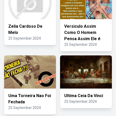
Zelia Cardoso De
Versiculo Assim
Melo
Como O Homem
25 September 2024
Pensa Assim Ele é
25 September 2024
Uma Torneira Nao Foi
Ultima Ceia Da Vinci
Fechada
25 September 2024
25 September 2024