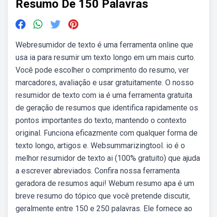
Resumo De 150 Palavras
Webresumidor de texto é uma ferramenta online que
usa ia para resumir um texto longo em um mais curto.
Você pode escolher o comprimento do resumo, ver
marcadores, avaliação e usar gratuitamente. O nosso
resumidor de texto com ia é uma ferramenta gratuita
de geração de resumos que identifica rapidamente os
pontos importantes do texto, mantendo o contexto
original. Funciona eficazmente com qualquer forma de
texto longo, artigos e. Websummarizingtool. io é o
melhor resumidor de texto ai (100% gratuito) que ajuda
a escrever abreviados. Confira nossa ferramenta
geradora de resumos aqui! Webum resumo apa é um
breve resumo do tópico que você pretende discutir,
geralmente entre 150 e 250 palavras. Ele fornece ao