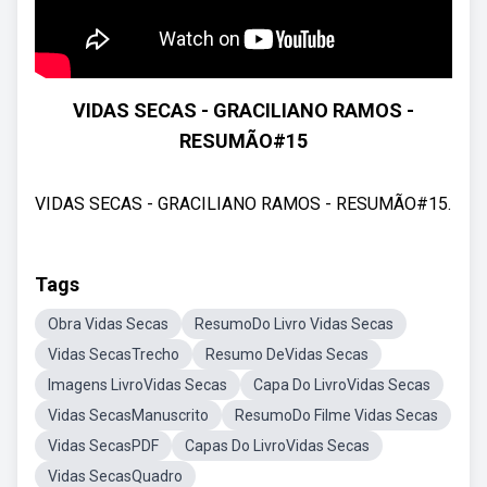
VIDAS SECAS - GRACILIANO RAMOS -
RESUMÃO#15
VIDAS SECAS - GRACILIANO RAMOS - RESUMÃO#15.
Tags
Obra Vidas Secas
ResumoDo Livro Vidas Secas
Vidas SecasTrecho
Resumo DeVidas Secas
Imagens LivroVidas Secas
Capa Do LivroVidas Secas
Vidas SecasManuscrito
ResumoDo Filme Vidas Secas
Vidas SecasPDF
Capas Do LivroVidas Secas
Vidas SecasQuadro