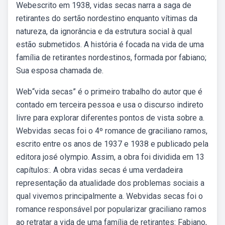
Webescrito em 1938, vidas secas narra a saga de
retirantes do sertão nordestino enquanto vítimas da
natureza, da ignorância e da estrutura social à qual
estão submetidos. A história é focada na vida de uma
família de retirantes nordestinos, formada por fabiano;
Sua esposa chamada de.
Web“vida secas” é o primeiro trabalho do autor que é
contado em terceira pessoa e usa o discurso indireto
livre para explorar diferentes pontos de vista sobre a.
Webvidas secas foi o 4º romance de graciliano ramos,
escrito entre os anos de 1937 e 1938 e publicado pela
editora josé olympio. Assim, a obra foi dividida em 13
capítulos:. A obra vidas secas é uma verdadeira
representação da atualidade dos problemas sociais a
qual vivemos principalmente a. Webvidas secas foi o
romance responsável por popularizar graciliano ramos
ao retratar a vida de uma família de retirantes: Fabiano,