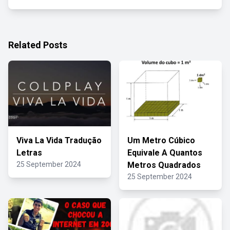
Related Posts
Viva La Vida Tradução
Um Metro Cúbico
Letras
Equivale A Quantos
25 September 2024
Metros Quadrados
25 September 2024