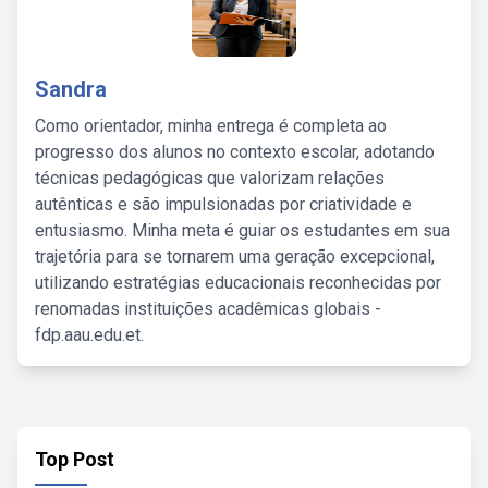
Sandra
Como orientador, minha entrega é completa ao
progresso dos alunos no contexto escolar, adotando
técnicas pedagógicas que valorizam relações
autênticas e são impulsionadas por criatividade e
entusiasmo. Minha meta é guiar os estudantes em sua
trajetória para se tornarem uma geração excepcional,
utilizando estratégias educacionais reconhecidas por
renomadas instituições acadêmicas globais -
fdp.aau.edu.et.
Top Post