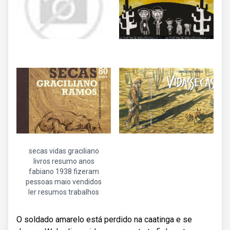
secas vidas graciliano
livros resumo anos
fabiano 1938 fizeram
pessoas maio vendidos
ler resumos trabalhos
O soldado amarelo está perdido na caatinga e se