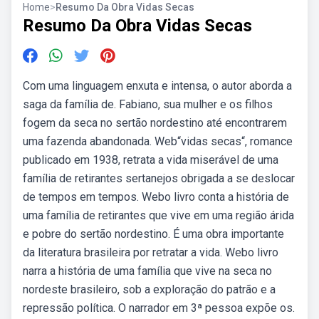
Home
>
Resumo Da Obra Vidas Secas
Resumo Da Obra Vidas Secas
Com uma linguagem enxuta e intensa, o autor aborda a
saga da família de. Fabiano, sua mulher e os filhos
fogem da seca no sertão nordestino até encontrarem
uma fazenda abandonada. Web“vidas secas“, romance
publicado em 1938, retrata a vida miserável de uma
família de retirantes sertanejos obrigada a se deslocar
de tempos em tempos. Webo livro conta a história de
uma família de retirantes que vive em uma região árida
e pobre do sertão nordestino. É uma obra importante
da literatura brasileira por retratar a vida. Webo livro
narra a história de uma família que vive na seca no
nordeste brasileiro, sob a exploração do patrão e a
repressão política. O narrador em 3ª pessoa expõe os.