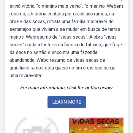
sinhá vitória, “o menino mais velho”, “o menino. Webem
resumo, a história contada por graciliano ramos, na
obra vidas secas, retrata uma família miserável de
sertanejos que viviam a se mudar em busca de terras
menos. Webresumo de “vidas secas”. A obra “vidas
secas” conta a história da família de fabiano, que foge
da seca no sertão e encontra uma fazenda
abandonada. Webo resumo de vidas secas de
graciliano ramos está quase no fim e eis que surge
uma reviravolta:
For more information, click the button below.
LEARN MORE