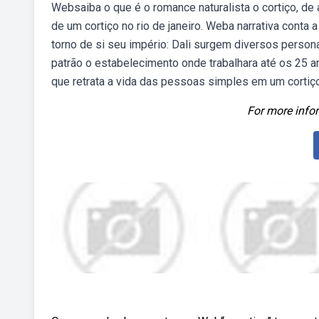
Websaiba o que é o romance naturalista o cortiço, de 
de um cortiço no rio de janeiro. Weba narrativa conta
torno de si seu império: Dali surgem diversos pers
patrão o estabelecimento onde trabalhara até os 25 a
que retrata a vida das pessoas simples em um cortiço 
For more infor