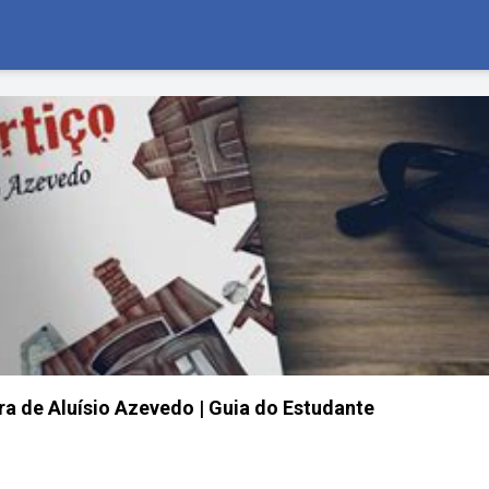
ra de Aluísio Azevedo | Guia do Estudante