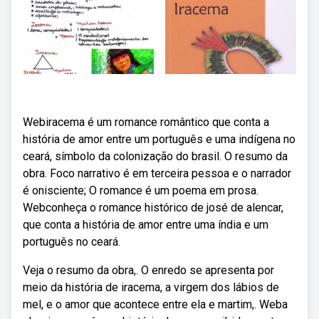
Webiracema é um romance romântico que conta a
história de amor entre um português e uma indígena no
ceará, símbolo da colonização do brasil. O resumo da
obra. Foco narrativo é em terceira pessoa e o narrador
é onisciente; O romance é um poema em prosa.
Webconheça o romance histórico de josé de alencar,
que conta a história de amor entre uma índia e um
português no ceará.
Veja o resumo da obra,. O enredo se apresenta por
meio da história de iracema, a virgem dos lábios de
mel, e o amor que acontece entre ela e martim,. Weba