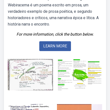
Webiracema é um poema escrito em prosa, um
verdadeiro exemplo de prosa poética, e segundo
historiadores e críticos, uma narrativa épica e lítica. A
história narra o encontro.
For more information, click the button below.
LEARN MORE