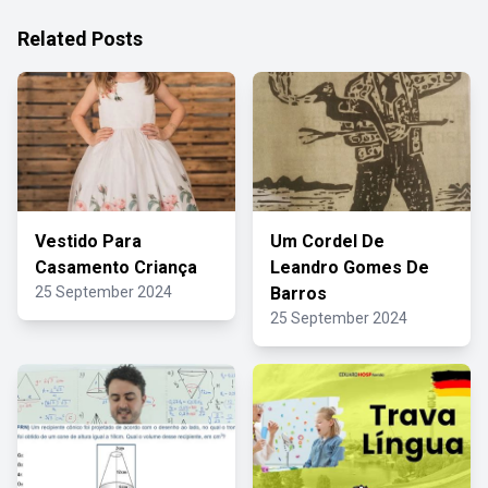
Related Posts
Vestido Para
Um Cordel De
Casamento Criança
Leandro Gomes De
25 September 2024
Barros
25 September 2024