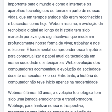
importante para o mundo e como a internet e os
aparelhos tecnológicos se tornaram parte de nossas
vidas, que em tempos antigos não eram reconhecidos
e buscados como hoje. Webem resumo, a evolução da
tecnologia digital ao longo da história tem sido
marcada por avanços significativos que mudaram
profundamente nossa forma de viver, trabalhar e nos
relacionar. É fundamental compreender essa trajetória
para contextualizar o papel atual da tecnologia em
nossa sociedade e antecipar as. Weba evolução dos
computadores acompanhou a evolução da sociedade
durante os séculos xx e xxi. Entretanto, a história do
computador não teve início apenas na modernidade.
Webnos últimos 50 anos, a evolução tecnológica tem
sido uma jornada emocionante e transformadora.
Webhoje, para finalizar nossa retrospectiva,