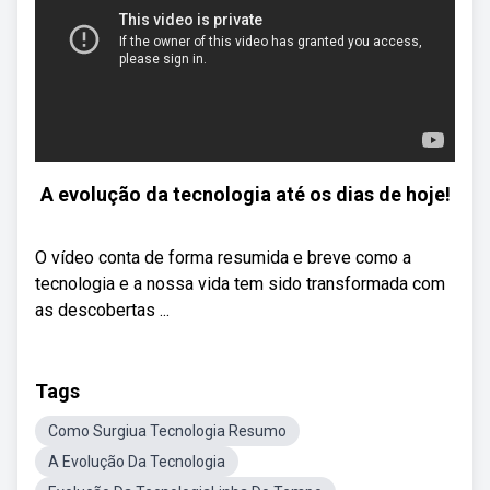
A evolução da tecnologia até os dias de hoje!
O vídeo conta de forma resumida e breve como a
tecnologia e a nossa vida tem sido transformada com
as descobertas ...
Tags
Como Surgiua Tecnologia Resumo
A Evolução Da Tecnologia