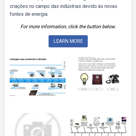
criações no campo das indústrias devido às novas
fontes de energia.
For more information, click the button below.
LEARN MORE