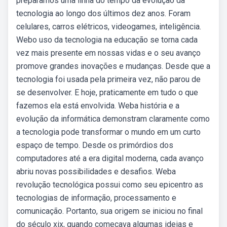
preparamos uma linha do tempo da evolução da
tecnologia ao longo dos últimos dez anos. Foram
celulares, carros elétricos, videogames, inteligência.
Webo uso da tecnologia na educação se torna cada
vez mais presente em nossas vidas e o seu avanço
promove grandes inovações e mudanças. Desde que a
tecnologia foi usada pela primeira vez, não parou de
se desenvolver. E hoje, praticamente em tudo o que
fazemos ela está envolvida. Weba história e a
evolução da informática demonstram claramente como
a tecnologia pode transformar o mundo em um curto
espaço de tempo. Desde os primórdios dos
computadores até a era digital moderna, cada avanço
abriu novas possibilidades e desafios. Weba
revolução tecnológica possui como seu epicentro as
tecnologias de informação, processamento e
comunicação. Portanto, sua origem se iniciou no final
do século xix, quando começava algumas ideias e