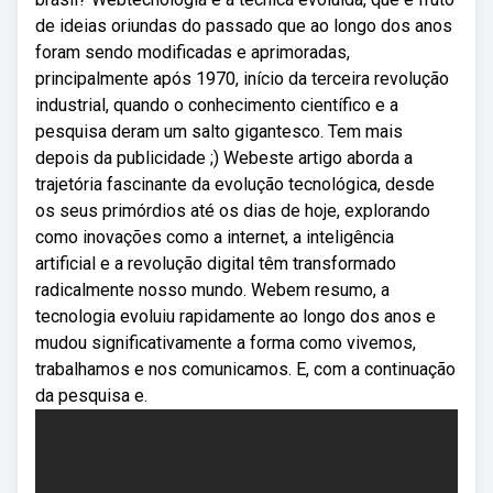
de ideias oriundas do passado que ao longo dos anos
foram sendo modificadas e aprimoradas,
principalmente após 1970, início da terceira revolução
industrial, quando o conhecimento científico e a
pesquisa deram um salto gigantesco. Tem mais
depois da publicidade ;) Webeste artigo aborda a
trajetória fascinante da evolução tecnológica, desde
os seus primórdios até os dias de hoje, explorando
como inovações como a internet, a inteligência
artificial e a revolução digital têm transformado
radicalmente nosso mundo. Webem resumo, a
tecnologia evoluiu rapidamente ao longo dos anos e
mudou significativamente a forma como vivemos,
trabalhamos e nos comunicamos. E, com a continuação
da pesquisa e.