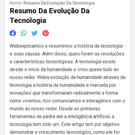
Home
>
Resumo Da Evolução Da Tecnologia
Resumo Da Evolução Da
Tecnologia
Webexplicamos e resumimos a história da tecnologia
e suas causas. Além disso, quais foram as revoluções
e características tecnológicas. A tecnologia existe
desde o início da humanidade e criou quase tudo ao
nosso redor. Weba evolução da humanidade através da
tecnologia a história da humanidade é marcada por
inovações que transformaram radicalmente a forma
como vivemos, nos comunicamos e interagimos com o
mundo ao nosso redor. Desde as primeiras
ferramentas de pedra até a inteligência artificial, a
tecnologia tem sido um. Este artigo tem por objetivo
demonstrar o crescimento tecnológico, como ele foi