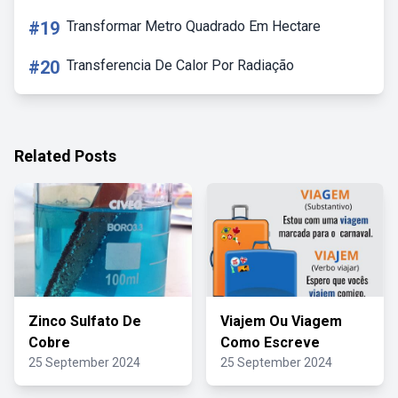
#19
Transformar Metro Quadrado Em Hectare
#20
Transferencia De Calor Por Radiação
Related Posts
Zinco Sulfato De
Viajem Ou Viagem
Cobre
Como Escreve
25 September 2024
25 September 2024