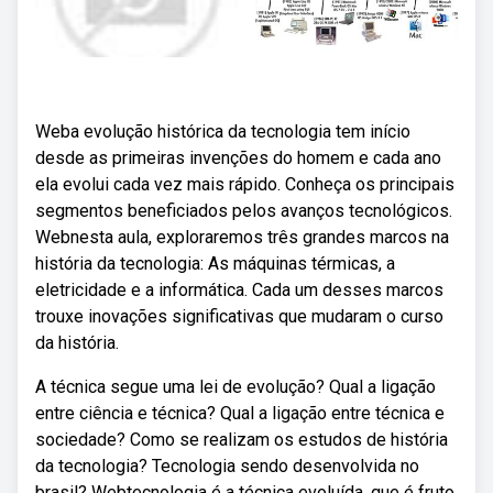
Weba evolução histórica da tecnologia tem início
desde as primeiras invenções do homem e cada ano
ela evolui cada vez mais rápido. Conheça os principais
segmentos beneficiados pelos avanços tecnológicos.
Webnesta aula, exploraremos três grandes marcos na
história da tecnologia: As máquinas térmicas, a
eletricidade e a informática. Cada um desses marcos
trouxe inovações significativas que mudaram o curso
da história.
A técnica segue uma lei de evolução? Qual a ligação
entre ciência e técnica? Qual a ligação entre técnica e
sociedade? Como se realizam os estudos de história
da tecnologia? Tecnologia sendo desenvolvida no
brasil? Webtecnologia é a técnica evoluída, que é fruto