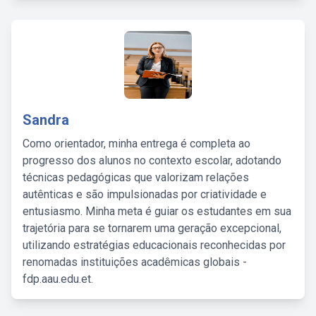
Sandra
Como orientador, minha entrega é completa ao
progresso dos alunos no contexto escolar, adotando
técnicas pedagógicas que valorizam relações
autênticas e são impulsionadas por criatividade e
entusiasmo. Minha meta é guiar os estudantes em sua
trajetória para se tornarem uma geração excepcional,
utilizando estratégias educacionais reconhecidas por
renomadas instituições acadêmicas globais -
fdp.aau.edu.et.