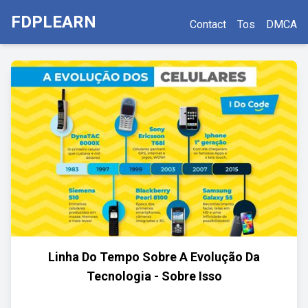
FDPLEARN
Contact
Tos
DMCA
Linha Do Tempo Sobre A Evolução Da
Tecnologia - Sobre Isso