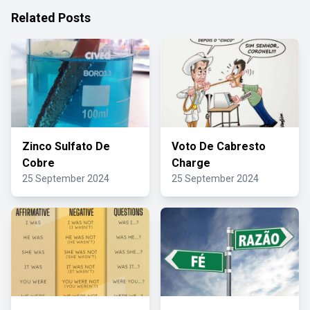
Related Posts
Zinco Sulfato De
Voto De Cabresto
Cobre
Charge
25 September 2024
25 September 2024