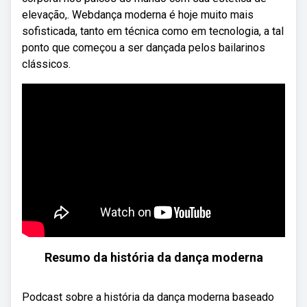
elevação,. Webdança moderna é hoje muito mais
sofisticada, tanto em técnica como em tecnologia, a tal
ponto que começou a ser dançada pelos bailarinos
clássicos.
Resumo da história da dança moderna
Podcast sobre a história da dança moderna baseado