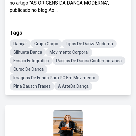
no artigo "AS ORIGENS DA DANÇA MODERNA",
publicado no blog Ao ...
Tags
Dançar
Grupo Corpo
Tipos De DanzaModerna
Silhueta Danca
Movimento Corporal
Ensaio Fotografico
Passos De Danca Contemporanea
Curso De Danca
Imagens De Fundo Para PC Em Movimento
Pina Bausch Frases
A ArteDa Dança