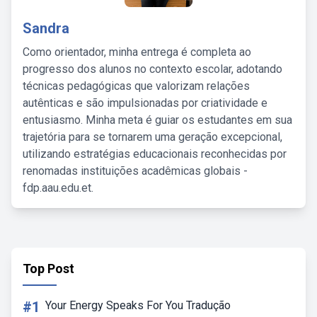
Sandra
Como orientador, minha entrega é completa ao
progresso dos alunos no contexto escolar, adotando
técnicas pedagógicas que valorizam relações
autênticas e são impulsionadas por criatividade e
entusiasmo. Minha meta é guiar os estudantes em sua
trajetória para se tornarem uma geração excepcional,
utilizando estratégias educacionais reconhecidas por
renomadas instituições acadêmicas globais -
fdp.aau.edu.et.
Top Post
#1
Your Energy Speaks For You Tradução