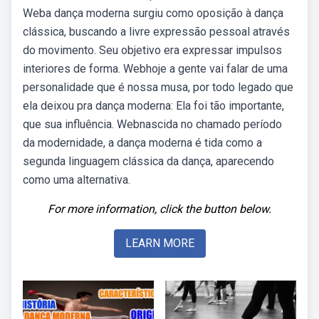
Weba dança moderna surgiu como oposição à dança
clássica, buscando a livre expressão pessoal através
do movimento. Seu objetivo era expressar impulsos
interiores de forma. Webhoje a gente vai falar de uma
personalidade que é nossa musa, por todo legado que
ela deixou pra dança moderna: Ela foi tão importante,
que sua influência. Webnascida no chamado período
da modernidade, a dança moderna é tida como a
segunda linguagem clássica da dança, aparecendo
como uma alternativa.
For more information, click the button below.
LEARN MORE