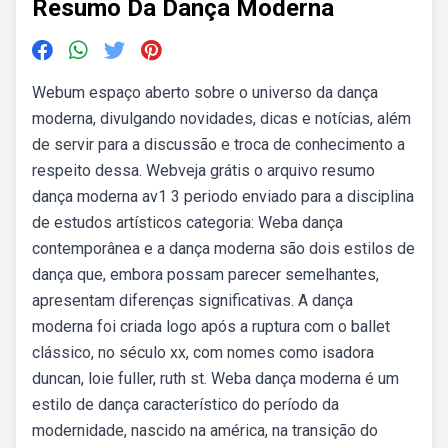
Resumo Da Dança Moderna
Webum espaço aberto sobre o universo da dança
moderna, divulgando novidades, dicas e notícias, além
de servir para a discussão e troca de conhecimento a
respeito dessa. Webveja grátis o arquivo resumo
dança moderna av1 3 periodo enviado para a disciplina
de estudos artísticos categoria: Weba dança
contemporânea e a dança moderna são dois estilos de
dança que, embora possam parecer semelhantes,
apresentam diferenças significativas. A dança
moderna foi criada logo após a ruptura com o ballet
clássico, no século xx, com nomes como isadora
duncan, loie fuller, ruth st. Weba dança moderna é um
estilo de dança característico do período da
modernidade, nascido na américa, na transição do