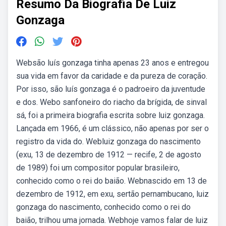
Resumo Da Biografia De Luiz
Gonzaga
Websão luís gonzaga tinha apenas 23 anos e entregou
sua vida em favor da caridade e da pureza de coração.
Por isso, são luís gonzaga é o padroeiro da juventude
e dos. Webo sanfoneiro do riacho da brígida, de sinval
sá, foi a primeira biografia escrita sobre luiz gonzaga.
Lançada em 1966, é um clássico, não apenas por ser o
registro da vida do. Webluiz gonzaga do nascimento
(exu, 13 de dezembro de 1912 — recife, 2 de agosto
de 1989) foi um compositor popular brasileiro,
conhecido como o rei do baião. Webnascido em 13 de
dezembro de 1912, em exu, sertão pernambucano, luiz
gonzaga do nascimento, conhecido como o rei do
baião, trilhou uma jornada. Webhoje vamos falar de luiz