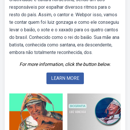
responsáveis por espalhar diversos ritmos para o
resto do país. Assim, o cantor e. Webpor isso, vamos
te contar quem foi luiz gonzaga e como ele conseguiu
levar o baião, o xote e o xaxado para os quatro cantos
do brasil. Conhecido como o rei do baião. Sua mãe ana
batista, conhecida como santana, era descendente,
embora não totalmente reconhecida, dos.
For more information, click the button below.
LEARN MORE