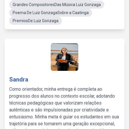
Grandes CompositoresDas Música Luiz Gonzaga
Poema De Luiz GonzagaSobre a Caatinga
PremiosDe Luiz Gonzaga
Sandra
Como orientador, minha entrega é completa ao
progresso dos alunos no contexto escolar, adotando
técnicas pedagógicas que valorizam relações
autênticas e são impulsionadas por criatividade e
entusiasmo. Minha meta é guiar os estudantes em sua
trajetória para se tornarem uma geração excepcional,