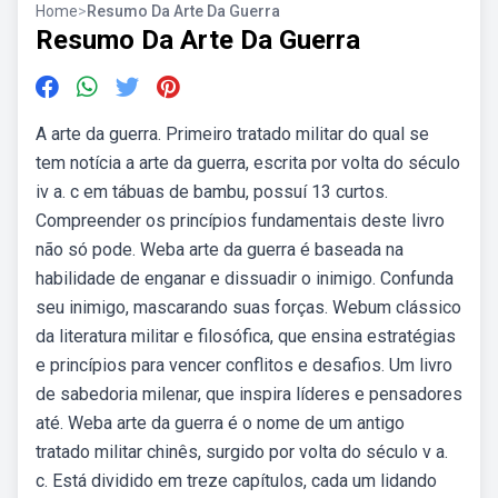
Home
>
Resumo Da Arte Da Guerra
Resumo Da Arte Da Guerra
A arte da guerra. Primeiro tratado militar do qual se
tem notícia a arte da guerra, escrita por volta do século
iv a. c em tábuas de bambu, possuí 13 curtos.
Compreender os princípios fundamentais deste livro
não só pode. Weba arte da guerra é baseada na
habilidade de enganar e dissuadir o inimigo. Confunda
seu inimigo, mascarando suas forças. Webum clássico
da literatura militar e filosófica, que ensina estratégias
e princípios para vencer conflitos e desafios. Um livro
de sabedoria milenar, que inspira líderes e pensadores
até. Weba arte da guerra é o nome de um antigo
tratado militar chinês, surgido por volta do século v a.
c. Está dividido em treze capítulos, cada um lidando