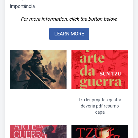
importância.
For more information, click the button below.
LEARN MORE
tzu ler projetos gestor
deveria pdf resumo
capa