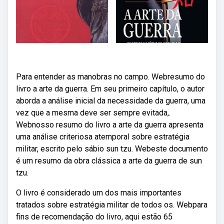
Para entender as manobras no campo. Webresumo do
livro a arte da guerra. Em seu primeiro capítulo, o autor
aborda a análise inicial da necessidade da guerra, uma
vez que a mesma deve ser sempre evitada,.
Webnosso resumo do livro a arte da guerra apresenta
uma análise criteriosa atemporal sobre estratégia
militar, escrito pelo sábio sun tzu. Webeste documento
é um resumo da obra clássica a arte da guerra de sun
tzu.
O livro é considerado um dos mais importantes
tratados sobre estratégia militar de todos os. Webpara
fins de recomendação do livro, aqui estão 65