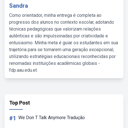
Sandra
Como orientador, minha entrega é completa ao
progresso dos alunos no contexto escolar, adotando
técnicas pedagógicas que valorizam relações
autênticas e são impulsionadas por criatividade e
entusiasmo. Minha meta é guiar os estudantes em sua
trajetória para se tornarem uma geração excepcional,
utilizando estratégias educacionais reconhecidas por
renomadas instituições acadêmicas globais -
fdp.aau.edu.et.
Top Post
#1
We Don T Talk Anymore Tradução