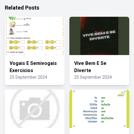
Related Posts
Vogais E Semivogais
Vive Bem E Se
Exercicios
Diverte
25 September 2024
25 September 2024