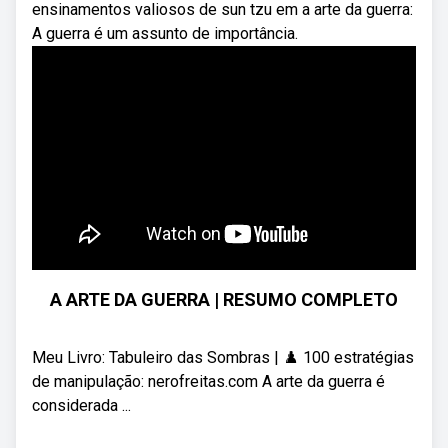
ensinamentos valiosos de sun tzu em a arte da guerra:
A guerra é um assunto de importância.
A ARTE DA GUERRA | RESUMO COMPLETO
Meu Livro: Tabuleiro das Sombras | ♟️ 100 estratégias
de manipulação: nerofreitas.com A arte da guerra é
considerada ...