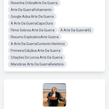
Resenha CríticaArte Da Guerra
Arte Da GuerraFichamento
Google Adsa Arte Da Guerra
A Arte Da GuerraCapa Dura
Filme Sobrea Arte Da Guerra
A Arte Da GuerraHQ
Resumo ExplicativoArte Guerra
A Arte Da GuerraContexto Histórico
Primeira Ediçãoa Arte Da Guerra
Citações Do Livroa Arte Da Guerra
Manobras Arte Da GuerraRelatório