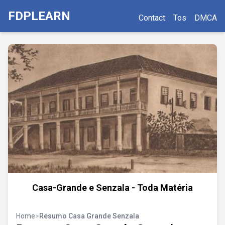
FDPLEARN
Contact
Tos
DMCA
Casa-Grande e Senzala - Toda Matéria
Home
>
Resumo Casa Grande Senzala