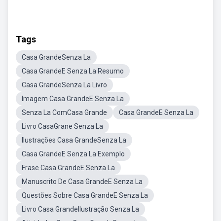
Tags
Casa GrandeSenza La
Casa GrandeE Senza La Resumo
Casa GrandeSenza La Livro
Imagem Casa GrandeE Senza La
Senza La ComCasa Grande
Casa GrandeE Senza La
Livro CasaGrane Senza La
Ilustrações Casa GrandeSenza La
Casa GrandeE Senza La Exemplo
Frase Casa GrandeE Senza La
Manuscrito De Casa GrandeE Senza La
Questões Sobre Casa GrandeE Senza La
Livro Casa GrandeIlustração Senza La