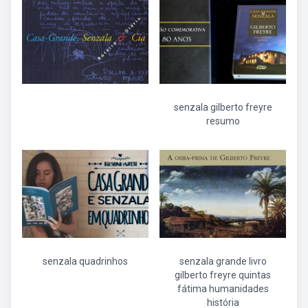
senzala gilberto freyre
resumo
senzala quadrinhos
senzala grande livro
gilberto freyre quintas
fátima humanidades
história