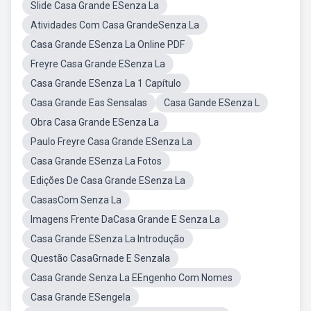
Slide Casa Grande ESenza La
Atividades Com Casa GrandeSenza La
Casa Grande ESenza La Online PDF
Freyre Casa Grande ESenza La
Casa Grande ESenza La 1 Capítulo
Casa Grande Eas Sensalas
Casa Gande ESenza L
Obra Casa Grande ESenza La
Paulo Freyre Casa Grande ESenza La
Casa Grande ESenza La Fotos
Edições De Casa Grande ESenza La
CasasCom Senza La
Imagens Frente DaCasa Grande E Senza La
Casa Grande ESenza La Introdução
Questão CasaGrnade E Senzala
Casa Grande Senza La EEngenho Com Nomes
Casa Grande ESengela