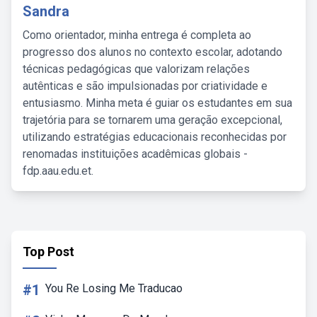
Sandra
Como orientador, minha entrega é completa ao
progresso dos alunos no contexto escolar, adotando
técnicas pedagógicas que valorizam relações
autênticas e são impulsionadas por criatividade e
entusiasmo. Minha meta é guiar os estudantes em sua
trajetória para se tornarem uma geração excepcional,
utilizando estratégias educacionais reconhecidas por
renomadas instituições acadêmicas globais -
fdp.aau.edu.et.
Top Post
#1
You Re Losing Me Traducao