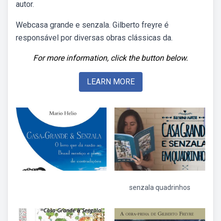
autor.
Webcasa grande e senzala. Gilberto freyre é
responsável por diversas obras clássicas da.
For more information, click the button below.
LEARN MORE
senzala quadrinhos