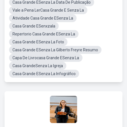
Casa Grande ESenza La Data De Publicação
Vale a Pena LerCasa Grande E Senza La
Atividade Casa Grande ESenza La
Casa Grande ESenxzala
Repertorio Casa Grande ESenza La
Casa Grande ESenza La Foto
Casa Grande ESenza La Gilberto Freyre Resumo
Capa De Livrocasa Grande ESenza La
Casa GrandeSenza La Igreja
Casa Grande ESenza La Infográfico