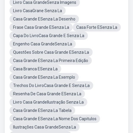
Livro Casa GrandeSenza Imagens
Livro CasaGrane Senza La
Casa Grande ESenza La Desenho
Frase Casa Grande ESenza La
Casa Forte ESenza La
Capa Do LivroCasa Grande E Senza La
Engenho Casa GrandeSenza La
Questões Sobre Casa Grande ESenza La
Casa Grande ESenza La Primeira Edição
Casa Branca ESenza La
Casa Grande ESenza La Exemplo
Trechos Do LivroCasa Grande E Senza La
Resenha De Casa Grande ESenza La
Livro Casa GrandeIlustração Senza La
Casa Grande ESenza La Tabela
Casa Grande ESenza La Nome Dos Capitulos
Ilustrações Casa GrandeSenza La