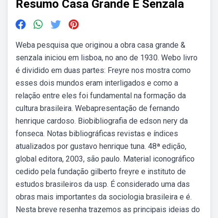
Resumo Casa Grande E Senzala
Weba pesquisa que originou a obra casa grande &
senzala iniciou em lisboa, no ano de 1930. Webo livro
é dividido em duas partes: Freyre nos mostra como
esses dois mundos eram interligados e como a
relação entre eles foi fundamental na formação da
cultura brasileira. Webapresentação de fernando
henrique cardoso. Biobibliografia de edson nery da
fonseca. Notas bibliográficas revistas e índices
atualizados por gustavo henrique tuna. 48ª edição,
global editora, 2003, são paulo. Material iconográfico
cedido pela fundação gilberto freyre e instituto de
estudos brasileiros da usp. É considerado uma das
obras mais importantes da sociologia brasileira e é.
Nesta breve resenha trazemos as principais ideias do