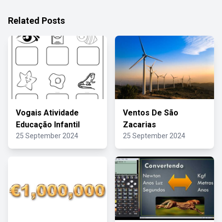
Related Posts
Vogais Atividade
Ventos De São
Educação Infantil
Zacarias
25 September 2024
25 September 2024