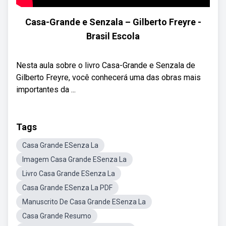
Casa-Grande e Senzala – Gilberto Freyre -
Brasil Escola
Nesta aula sobre o livro Casa-Grande e Senzala de
Gilberto Freyre, você conhecerá uma das obras mais
importantes da ...
Tags
Casa Grande ESenza La
Imagem Casa Grande ESenza La
Livro Casa Grande ESenza La
Casa Grande ESenza La PDF
Manuscrito De Casa Grande ESenza La
Casa Grande Resumo