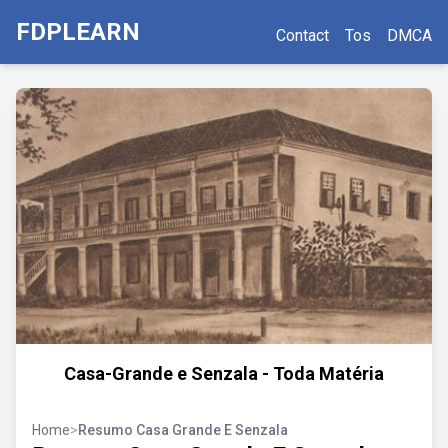
FDPLEARN
Contact
Tos
DMCA
Casa-Grande e Senzala - Toda Matéria
Home
>
Resumo Casa Grande E Senzala