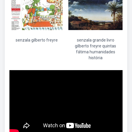
senzala gilberto freyre
senzala grande livro
gilberto freyre quintas
fátima humanidades
história