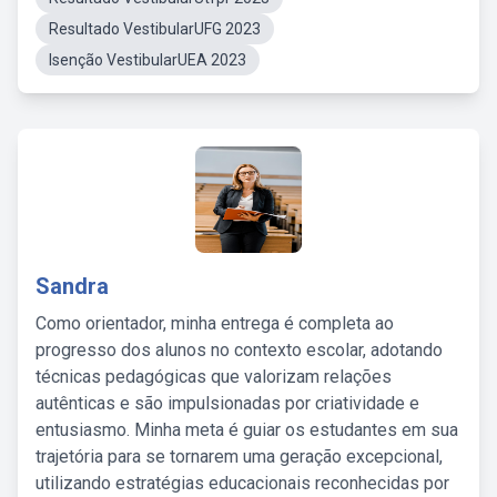
Resultado VestibularUFG 2023
Isenção VestibularUEA 2023
Sandra
Como orientador, minha entrega é completa ao
progresso dos alunos no contexto escolar, adotando
técnicas pedagógicas que valorizam relações
autênticas e são impulsionadas por criatividade e
entusiasmo. Minha meta é guiar os estudantes em sua
trajetória para se tornarem uma geração excepcional,
utilizando estratégias educacionais reconhecidas por