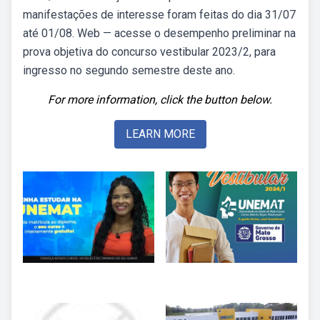
manifestações de interesse foram feitas do dia 31/07
até 01/08. Web — acesse o desempenho preliminar na
prova objetiva do concurso vestibular 2023/2, para
ingresso no segundo semestre deste ano.
For more information, click the button below.
LEARN MORE