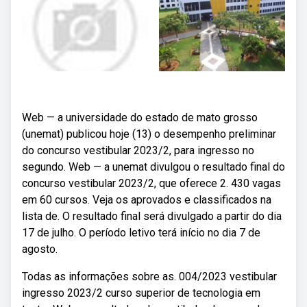
Web — a universidade do estado de mato grosso
(unemat) publicou hoje (13) o desempenho preliminar
do concurso vestibular 2023/2, para ingresso no
segundo. Web — a unemat divulgou o resultado final do
concurso vestibular 2023/2, que oferece 2. 430 vagas
em 60 cursos. Veja os aprovados e classificados na
lista de. O resultado final será divulgado a partir do dia
17 de julho. O período letivo terá início no dia 7 de
agosto.
Todas as informações sobre as. 004/2023 vestibular
ingresso 2023/2 curso superior de tecnologia em