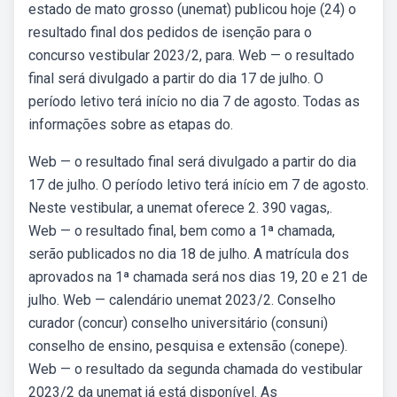
estado de mato grosso (unemat) publicou hoje (24) o
resultado final dos pedidos de isenção para o
concurso vestibular 2023/2, para. Web — o resultado
final será divulgado a partir do dia 17 de julho. O
período letivo terá início no dia 7 de agosto. Todas as
informações sobre as etapas do.
Web — o resultado final será divulgado a partir do dia
17 de julho. O período letivo terá início em 7 de agosto.
Neste vestibular, a unemat oferece 2. 390 vagas,.
Web — o resultado final, bem como a 1ª chamada,
serão publicados no dia 18 de julho. A matrícula dos
aprovados na 1ª chamada será nos dias 19, 20 e 21 de
julho. Web — calendário unemat 2023/2. Conselho
curador (concur) conselho universitário (consuni)
conselho de ensino, pesquisa e extensão (conepe).
Web — o resultado da segunda chamada do vestibular
2023/2 da unemat já está disponível. As