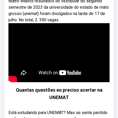
teatro Webos resultados do vestibular do segundo
semestre de 2023 da universidade do estado de mato
grosso (unemat) foram divulgados na tarde de 17 de
julho. No total, 2. 390 vagas.
Quantas questões eu preciso acertar na
UNEMAT
Está estudando para UNEMAT? Mas se sente perdido