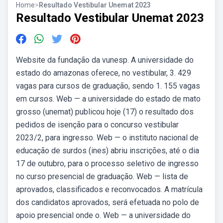
Home
>
Resultado Vestibular Unemat 2023
Resultado Vestibular Unemat 2023
Website da fundação da vunesp. A universidade do
estado do amazonas oferece, no vestibular, 3. 429
vagas para cursos de graduação, sendo 1. 155 vagas
em cursos. Web — a universidade do estado de mato
grosso (unemat) publicou hoje (17) o resultado dos
pedidos de isenção para o concurso vestibular
2023/2, para ingresso. Web — o instituto nacional de
educação de surdos (ines) abriu inscrições, até o dia
17 de outubro, para o processo seletivo de ingresso
no curso presencial de graduação. Web — lista de
aprovados, classificados e reconvocados. A matrícula
dos candidatos aprovados, será efetuada no polo de
apoio presencial onde o. Web — a universidade do