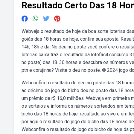
Resultado Certo Das 18 Ho
Webveja o resultado de hoje da boa sorte loterias das 
goiás das 18 horas de hoje, confira sua aposta. Resul
14h, 18h e da. No deu no poste você confere o result
loterias caixa traz o resultado da lotofácil concurso 3
no poste) das 18. 30 horas e descubra os números ven
ptn e corujinha? Visite o deu no poste. © 2024 jogo do
Webconfira o resultado do deu no poste das 18 horas 
ao décimo do jogo do bicho deu no poste das 18 horas
um prêmio de r$ 16,0 milhões. Webveja em primeira m
os sorteios e informa os números sorteados em tempo
bicho das 18 horas de hoje, resultado ao vivo e em 
por aqui o resultado do jogo do bicho das 18 horas de
Webconfira o resultado do jogo do bicho de hoje da p