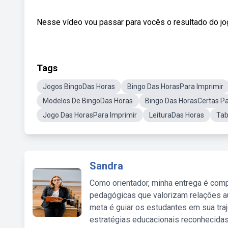
Nesse vídeo vou passar para vocês o resultado do jogo
Tags
Jogos BingoDas Horas
Bingo Das HorasPara Imprimir
Modelos De BingoDas Horas
Bingo Das HorasCertas Pa
Jogo Das HorasPara Imprimir
LeituraDas Horas
Tab
Sandra
Como orientador, minha entrega é comp
pedagógicas que valorizam relações au
meta é guiar os estudantes em sua traj
estratégias educacionais reconhecidas