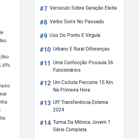
#7
Versiculo Sobre Geração Eleita
#8
Verbo Sorrir No Passado
de
#9
Uso Do Ponto E Vírgula
das
#10
Urbano E Rural Diferenças
 (deu
#11
Uma Confecção Possuía 36
 ptv,
Funcionários
#12
Um Ciclista Percorre 15 Km
meiro
Na Primeira Hora
tear
anha
#13
Uff Transferência Externa
2024
o
nhe
#14
Turma Da Mônica Jovem 1
Série Completa