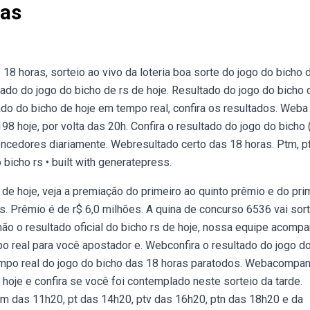
ras
18 horas, sorteio ao vivo da loteria boa sorte do jogo do bicho 
tado do jogo do bicho de rs de hoje. Resultado do jogo do bicho 
ado do bicho de hoje em tempo real, confira os resultados. Weba
198 hoje, por volta das 20h. Confira o resultado do jogo do bicho
cedores diariamente. Webresultado certo das 18 horas. Ptm, pt,
 bicho rs • built with generatepress.
de hoje, veja a premiação do primeiro ao quinto prêmio e do pri
. Prêmio é de r$ 6,0 milhões. A quina de concurso 6536 vai sor
ão o resultado oficial do bicho rs de hoje, nossa equipe acomp
 real para você apostador e. Webconfira o resultado do jogo d
tempo real do jogo do bicho das 18 horas paratodos. Webacompa
 hoje e confira se você foi contemplado neste sorteio da tarde.
tm das 11h20, pt das 14h20, ptv das 16h20, ptn das 18h20 e da