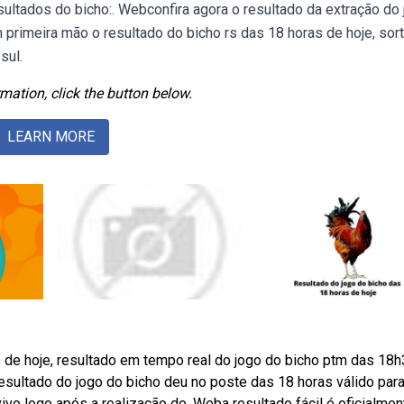
sultados do bicho:. Webconfira agora o resultado da extração do
 primeira mão o resultado do bicho rs das 18 horas de hoje, sor
sul.
mation, click the button below.
LEARN MORE
s de hoje, resultado em tempo real do jogo do bicho ptm das 18
resultado do jogo do bicho deu no poste das 18 horas válido para
vo logo após a realização do. Weba resultado fácil é oficialmen