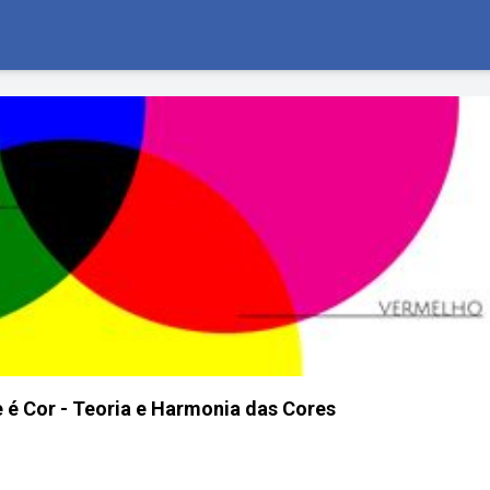
e é Cor - Teoria e Harmonia das Cores