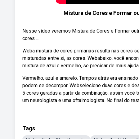
Mistura de Cores e Formar ou
Nesse vídeo veremos Mistura de Cores e Formar outr
cores ...
Weba mistura de cores primárias resulta nas cores s
misturadas entre si, as cores. Webabaixo, você encont
mistura de azul e vermelho, se precisar de mais ajuda
Vermelho, azul e amarelo. Tempos atrás era ensinado
podem se decompor. Webselecione duas cores e desc
5 cores geradas a partir da combinação, assim você
um neurologista e uma oftalmologista. No final do tes
Tags