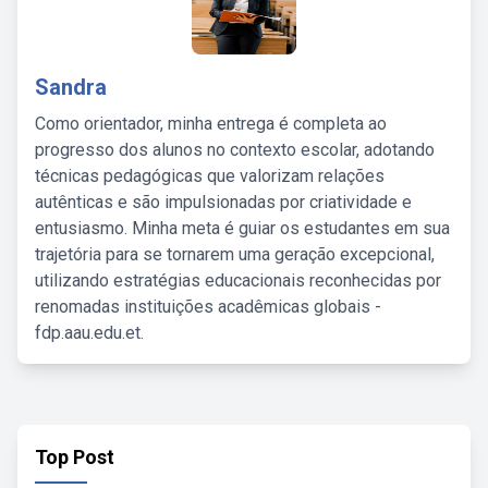
Sandra
Como orientador, minha entrega é completa ao
progresso dos alunos no contexto escolar, adotando
técnicas pedagógicas que valorizam relações
autênticas e são impulsionadas por criatividade e
entusiasmo. Minha meta é guiar os estudantes em sua
trajetória para se tornarem uma geração excepcional,
utilizando estratégias educacionais reconhecidas por
renomadas instituições acadêmicas globais -
fdp.aau.edu.et.
Top Post