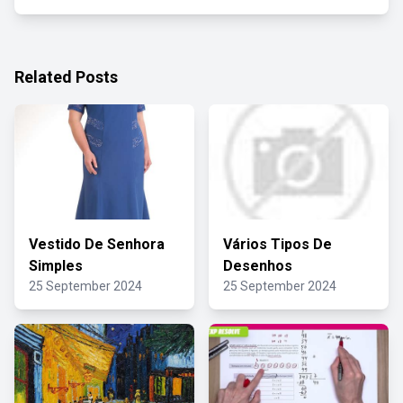
Related Posts
Vestido De Senhora
Vários Tipos De
Simples
Desenhos
25 September 2024
25 September 2024