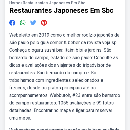
Home
>
Restaurantes Japoneses Em Sbc
Restaurantes Japoneses Em Sbc
Webeleito em 2019 como o melhor rodízio japonês de
são paulo pelo guia comer & beber da revista veja sp.
Conheça o oguru sushi bar. Itaim bibi e jardins. São
bernardo do campo, estado de são paulo: Consulte as
dicas e avaliações dos viajantes do tripadvisor de
restaurantes: São bernardo do campo e. Só
trabalhamos com ingredientes selecionados e
frescos, desde os pratos principais até os
acompanhamentos. Webbutoh, #23 entre são bernardo
do campo restaurantes: 1055 avaliações e 99 fotos
detalhadas. Encontrar no mapa e ligar para reservar
uma mesa.