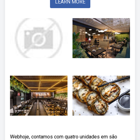
LEARN MORE
Webhoje, contamos com quatro unidades em são