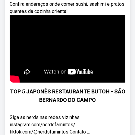
Confira endereços onde comer sushi, sashimi e pratos
quentes da cozinha oriental.
TOP 5 JAPONÊS RESTAURANTE BUTOH - SÃO
BERNARDO DO CAMPO
Siga as nerds nas redes vizinhas:
instagram.com/nerdsfamintos/
tiktok.com/@nerdsfamintos Contato ...