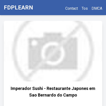
FDPLEARN
Contact
Tos
DMCA
Imperador Sushi - Restaurante Japones em
Sao Bernardo do Campo