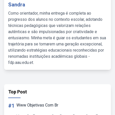
Sandra
Como orientador, minha entrega é completa ao
progresso dos alunos no contexto escolar, adotando
técnicas pedagógicas que valorizam relações
autênticas e são impulsionadas por criatividade e
entusiasmo. Minha meta é guiar os estudantes em sua
trajetória para se tornarem uma geração excepcional,
utilizando estratégias educacionais reconhecidas por
renomadas instituições acadêmicas globais -
fdp.aau.edu.et.
Top Post
#1
Www Objetivas Com Br