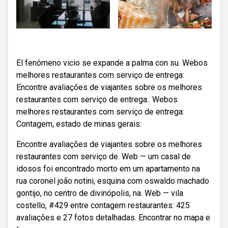
El fenómeno vicio se expande a palma con su. Webos
melhores restaurantes com serviço de entrega:
Encontre avaliações de viajantes sobre os melhores
restaurantes com serviço de entrega:. Webos
melhores restaurantes com serviço de entrega:
Contagem, estado de minas gerais:
Encontre avaliações de viajantes sobre os melhores
restaurantes com serviço de. Web — um casal de
idosos foi encontrado morto em um apartamento na
rua coronel joão notini, esquina com oswaldo machado
gontijo, no centro de divinópolis, na. Web — vila
costello, #429 entre contagem restaurantes: 425
avaliações e 27 fotos detalhadas. Encontrar no mapa e