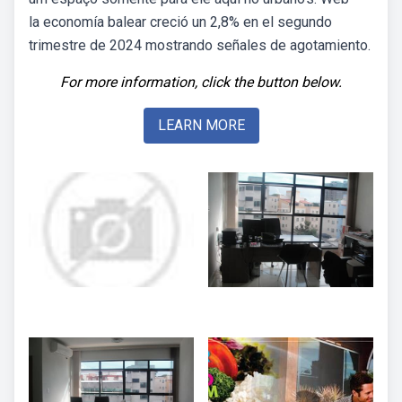
la economía balear creció un 2,8% en el segundo
trimestre de 2024 mostrando señales de agotamiento.
For more information, click the button below.
LEARN MORE