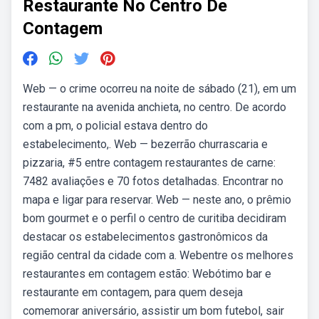
Restaurante No Centro De
Contagem
Web — o crime ocorreu na noite de sábado (21), em um
restaurante na avenida anchieta, no centro. De acordo
com a pm, o policial estava dentro do
estabelecimento,. Web — bezerrão churrascaria e
pizzaria, #5 entre contagem restaurantes de carne:
7482 avaliações e 70 fotos detalhadas. Encontrar no
mapa e ligar para reservar. Web — neste ano, o prêmio
bom gourmet e o perfil o centro de curitiba decidiram
destacar os estabelecimentos gastronômicos da
região central da cidade com a. Webentre os melhores
restaurantes em contagem estão: Webótimo bar e
restaurante em contagem, para quem deseja
comemorar aniversário, assistir um bom futebol, sair