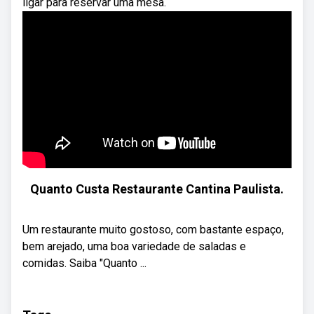
ligar para reservar uma mesa.
Quanto Custa Restaurante Cantina Paulista.
Um restaurante muito gostoso, com bastante espaço,
bem arejado, uma boa variedade de saladas e
comidas. Saiba "Quanto ...