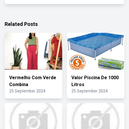
Related Posts
Vermelho Com Verde
Valor Piscina De 1000
Combina
Litros
25 September 2024
25 September 2024