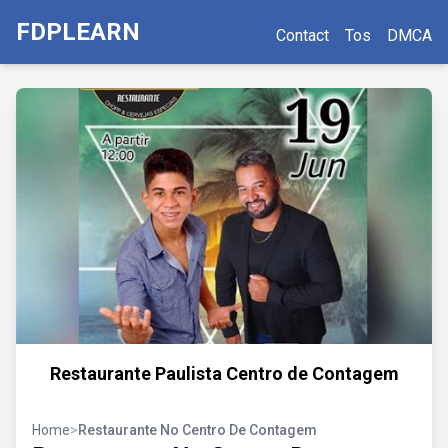
FDPLEARN
Contact
Tos
DMCA
Restaurante Paulista Centro de Contagem
Home
>
Restaurante No Centro De Contagem