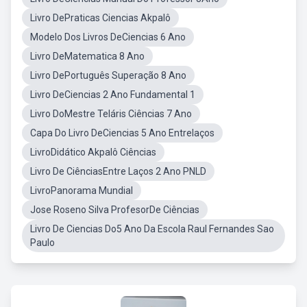
Livro DePraticas Ciencias Akpalô
Modelo Dos Livros DeCiencias 6 Ano
Livro DeMatematica 8 Ano
Livro DePortuguês Superação 8 Ano
Livro DeCiencias 2 Ano Fundamental 1
Livro DoMestre Teláris Ciências 7 Ano
Capa Do Livro DeCiencias 5 Ano Entrelaços
LivroDidático Akpalô Ciências
Livro De CiênciasEntre Laços 2 Ano PNLD
LivroPanorama Mundial
Jose Roseno Silva ProfesorDe Ciências
Livro De Ciencias Do5 Ano Da Escola Raul Fernandes Sao
Paulo