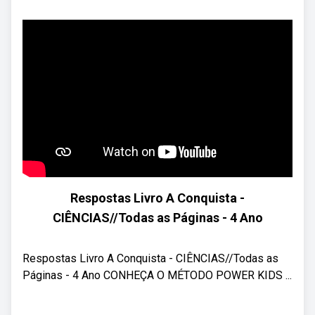
Respostas Livro A Conquista -
CIÊNCIAS//Todas as Páginas - 4 Ano
Respostas Livro A Conquista - CIÊNCIAS//Todas as
Páginas - 4 Ano CONHEÇA O MÉTODO POWER KIDS ...