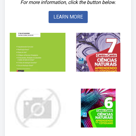
For more information, click the button below.
LEARN MORE