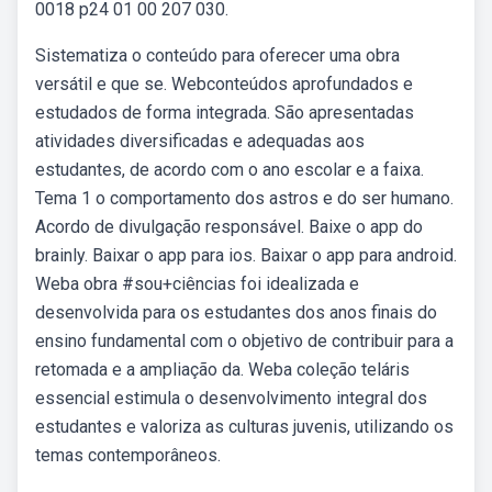
0018 p24 01 00 207 030.
Sistematiza o conteúdo para oferecer uma obra
versátil e que se. Webconteúdos aprofundados e
estudados de forma integrada. São apresentadas
atividades diversificadas e adequadas aos
estudantes, de acordo com o ano escolar e a faixa.
Tema 1 o comportamento dos astros e do ser humano.
Acordo de divulgação responsável. Baixe o app do
brainly. Baixar o app para ios. Baixar o app para android.
Weba obra #sou+ciências foi idealizada e
desenvolvida para os estudantes dos anos finais do
ensino fundamental com o objetivo de contribuir para a
retomada e a ampliação da. Weba coleção teláris
essencial estimula o desenvolvimento integral dos
estudantes e valoriza as culturas juvenis, utilizando os
temas contemporâneos.