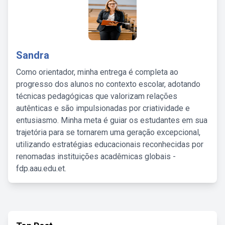
Sandra
Como orientador, minha entrega é completa ao
progresso dos alunos no contexto escolar, adotando
técnicas pedagógicas que valorizam relações
autênticas e são impulsionadas por criatividade e
entusiasmo. Minha meta é guiar os estudantes em sua
trajetória para se tornarem uma geração excepcional,
utilizando estratégias educacionais reconhecidas por
renomadas instituições acadêmicas globais -
fdp.aau.edu.et.