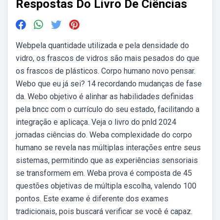
Respostas Do Livro De Ciências
Webpela quantidade utilizada e pela densidade do
vidro, os frascos de vidros são mais pesados do que
os frascos de plásticos. Corpo humano novo pensar.
Webo que eu já sei? 14 recordando mudanças de fase
da. Webo objetivo é alinhar as habilidades definidas
pela bncc com o currículo do seu estado, facilitando a
integração e aplicaça. Veja o livro do pnld 2024
jornadas ciências do. Weba complexidade do corpo
humano se revela nas múltiplas interações entre seus
sistemas, permitindo que as experiências sensoriais
se transformem em. Weba prova é composta de 45
questões objetivas de múltipla escolha, valendo 100
pontos. Este exame é diferente dos exames
tradicionais, pois buscará verificar se você é capaz.