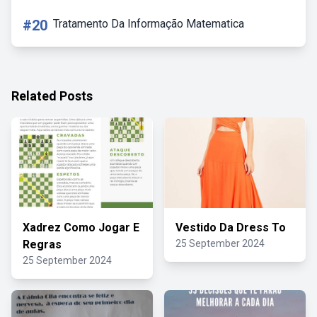
#20
Tratamento Da Informação Matematica
Related Posts
Xadrez Como Jogar E
Vestido Da Dress To
Regras
25 September 2024
25 September 2024