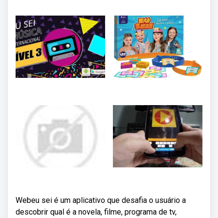
Webeu sei é um aplicativo que desafia o usuário a
descobrir qual é a novela, filme, programa de tv,