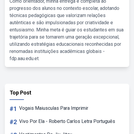
Como orientador, minha entrega é completa ao
progresso dos alunos no contexto escolar, adotando
técnicas pedagógicas que valorizam relações
autênticas e são impulsionadas por criatividade e
entusiasmo. Minha meta é guiar os estudantes em sua
trajetória para se tornarem uma geração excepcional,
utilizando estratégias educacionais reconhecidas por
renomadas instituições acadêmicas globais -
fdp.aau.edu.et.
Top Post
#1
Vogais Maiusculas Para Imprimir
#2
Vivo Por Ela - Roberto Carlos Letra Português