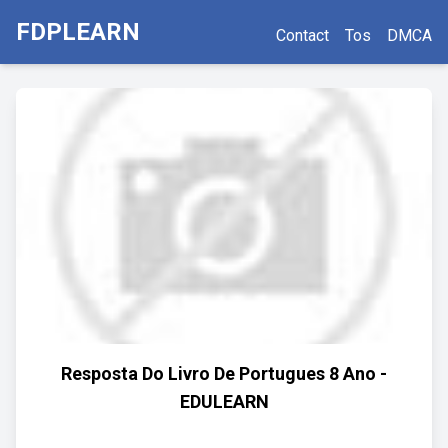
FDPLEARN
Contact
Tos
DMCA
Resposta Do Livro De Portugues 8 Ano -
EDULEARN