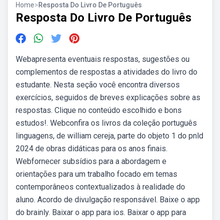
Home
>
Resposta Do Livro De Português
Resposta Do Livro De Português
Webapresenta eventuais respostas, sugestões ou
complementos de respostas a atividades do livro do
estudante. Nesta seção você encontra diversos
exercícios, seguidos de breves explicações sobre as
respostas. Clique no conteúdo escolhido e bons
estudos!. Webconfira os livros da coleção português
linguagens, de william cereja, parte do objeto 1 do pnld
2024 de obras didáticas para os anos finais.
Webfornecer subsídios para a abordagem e
orientações para um trabalho focado em temas
contemporâneos contextualizados à realidade do
aluno. Acordo de divulgação responsável. Baixe o app
do brainly. Baixar o app para ios. Baixar o app para