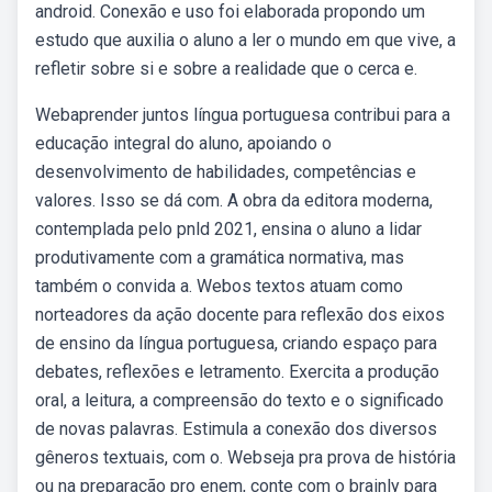
android. Conexão e uso foi elaborada propondo um
estudo que auxilia o aluno a ler o mundo em que vive, a
refletir sobre si e sobre a realidade que o cerca e.
Webaprender juntos língua portuguesa contribui para a
educação integral do aluno, apoiando o
desenvolvimento de habilidades, competências e
valores. Isso se dá com. A obra da editora moderna,
contemplada pelo pnld 2021, ensina o aluno a lidar
produtivamente com a gramática normativa, mas
também o convida a. Webos textos atuam como
norteadores da ação docente para reflexão dos eixos
de ensino da língua portuguesa, criando espaço para
debates, reflexões e letramento. Exercita a produção
oral, a leitura, a compreensão do texto e o significado
de novas palavras. Estimula a conexão dos diversos
gêneros textuais, com o. Webseja pra prova de história
ou na preparação pro enem, conte com o brainly para