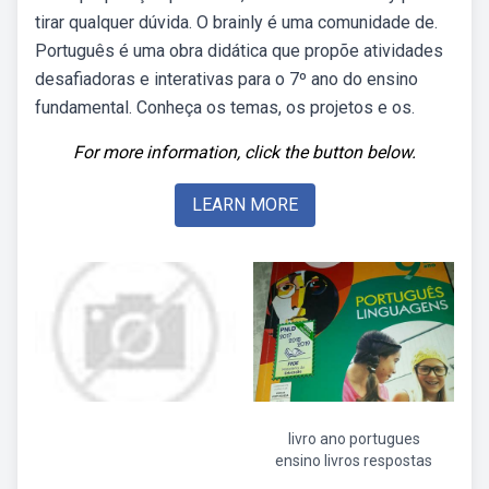
tirar qualquer dúvida. O brainly é uma comunidade de.
Português é uma obra didática que propõe atividades
desafiadoras e interativas para o 7º ano do ensino
fundamental. Conheça os temas, os projetos e os.
For more information, click the button below.
LEARN MORE
livro ano portugues
ensino livros respostas