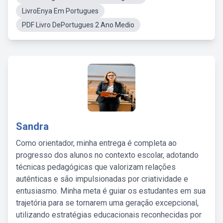
LivroEnya Em Portugues
PDF Livro DePortugues 2 Ano Medio
Sandra
Como orientador, minha entrega é completa ao
progresso dos alunos no contexto escolar, adotando
técnicas pedagógicas que valorizam relações
autênticas e são impulsionadas por criatividade e
entusiasmo. Minha meta é guiar os estudantes em sua
trajetória para se tornarem uma geração excepcional,
utilizando estratégias educacionais reconhecidas por