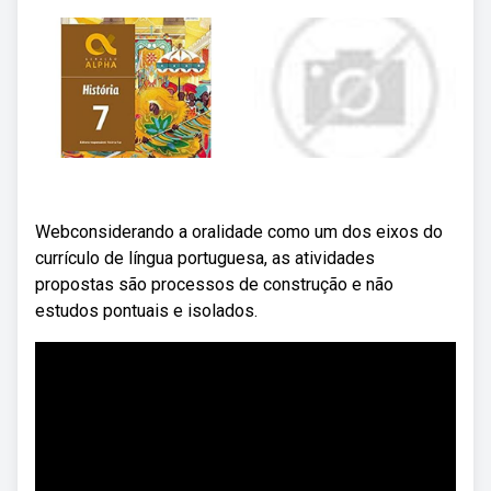
Webconsiderando a oralidade como um dos eixos do
currículo de língua portuguesa, as atividades
propostas são processos de construção e não
estudos pontuais e isolados.