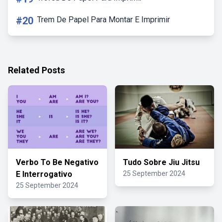
#20
Trem De Papel Para Montar E Imprimir
Related Posts
Verbo To Be Negativo
Tudo Sobre Jiu Jitsu
E Interrogativo
25 September 2024
25 September 2024