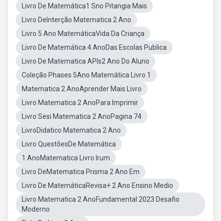
Livro De Matemática1 Sno Pitangia Mais
Livro DeInterção Matematica 2 Ano
Livro 5 Ano MatemáticaVida Da Criança
Livro De Matemática 4 AnoDas Escolas Publica
Livro De Matematica APIs2 Ano Do Aluno
Coleção Phases 5Ano Matemática Livro 1
Matematica 2 AnoAprender Mais Livro
Livro Matematica 2 AnoPara Imprimir
Livro Sesi Matematica 2 AnoPagina 74
LivroDidatico Matematica 2 Ano
Livro QuestõesDe Matemática
1 AnoMatematica Livro Irum
Livro DeMatematica Prisma 2 Ano Em
Livro De MatemáticaRevisa+ 2 Ano Ensino Medio
Livro Matematica 2 AnoFundamental 2023 Desafio
Moderno