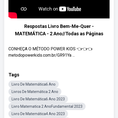
Respostas Livro Bem-Me-Quer -
MATEMÁTICA - 2 Ano//Todas as Páginas
CONHEÇA O MÉTODO POWER KIDS 👈👈👈
metodopowerkids.com.br/GR91Ya ...
Tags
Livro De Matemática6 Ano
Livros De Matemática 2 Ano
Livro De Matemática6 Ano 2023
Livro Matematica 2 AnoFundamental 2023
Livro De Matemática4 Ano 2023