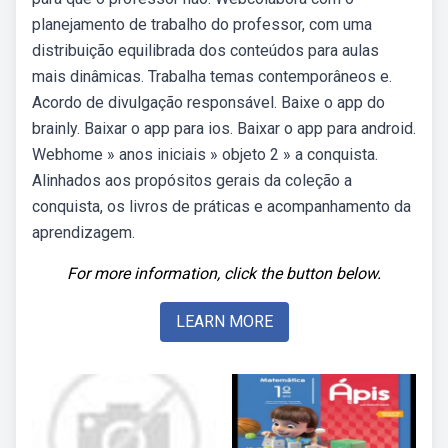
planejamento de trabalho do professor, com uma
distribuição equilibrada dos conteúdos para aulas
mais dinâmicas. Trabalha temas contemporâneos e.
Acordo de divulgação responsável. Baixe o app do
brainly. Baixar o app para ios. Baixar o app para android.
Webhome » anos iniciais » objeto 2 » a conquista.
Alinhados aos propósitos gerais da coleção a
conquista, os livros de práticas e acompanhamento da
aprendizagem.
For more information, click the button below.
LEARN MORE