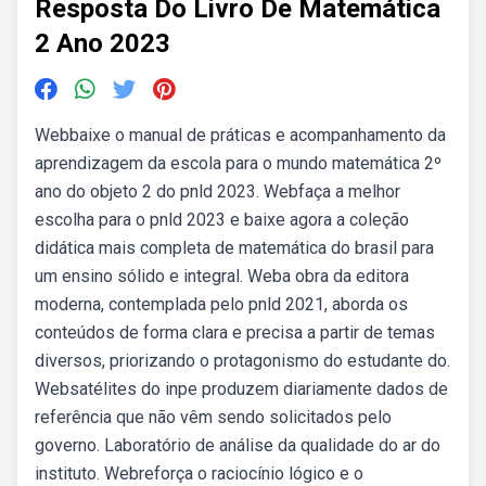
Resposta Do Livro De Matemática
2 Ano 2023
Webbaixe o manual de práticas e acompanhamento da
aprendizagem da escola para o mundo matemática 2º
ano do objeto 2 do pnld 2023. Webfaça a melhor
escolha para o pnld 2023 e baixe agora a coleção
didática mais completa de matemática do brasil para
um ensino sólido e integral. Weba obra da editora
moderna, contemplada pelo pnld 2021, aborda os
conteúdos de forma clara e precisa a partir de temas
diversos, priorizando o protagonismo do estudante do.
Websatélites do inpe produzem diariamente dados de
referência que não vêm sendo solicitados pelo
governo. Laboratório de análise da qualidade do ar do
instituto. Webreforça o raciocínio lógico e o