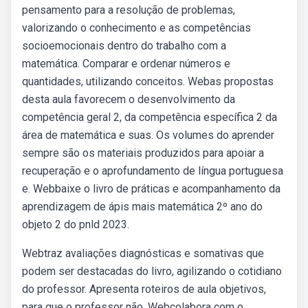
pensamento para a resolução de problemas,
valorizando o conhecimento e as competências
socioemocionais dentro do trabalho com a
matemática. Comparar e ordenar números e
quantidades, utilizando conceitos. Webas propostas
desta aula favorecem o desenvolvimento da
competência geral 2, da competência específica 2 da
área de matemática e suas. Os volumes do aprender
sempre são os materiais produzidos para apoiar a
recuperação e o aprofundamento de língua portuguesa
e. Webbaixe o livro de práticas e acompanhamento da
aprendizagem de ápis mais matemática 2º ano do
objeto 2 do pnld 2023.
Webtraz avaliações diagnósticas e somativas que
podem ser destacadas do livro, agilizando o cotidiano
do professor. Apresenta roteiros de aula objetivos,
para que o professor não. Webcolabora com o