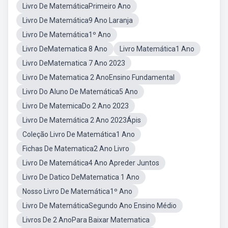
Livro De MatemáticaPrimeiro Ano
Livro De Matemática9 Ano Laranja
Livro De Matemática1º Ano
Livro DeMatematica 8 Ano
Livro Matemática1 Ano
Livro DeMatematica 7 Ano 2023
Livro De Matematica 2 AnoEnsino Fundamental
Livro Do Aluno De Matemática5 Ano
Livro De MatemicaDo 2 Ano 2023
Livro De Matemática 2 Ano 2023Ápis
Coleção Livro De Matemática1 Ano
Fichas De Matematica2 Ano Livro
Livro De Matemática4 Ano Apreder Juntos
Livro De Datico DeMatematica 1 Ano
Nosso Livro De Matemática1º Ano
Livro De MatemáticaSegundo Ano Ensino Médio
Livros De 2 AnoPara Baixar Matematica