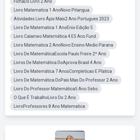
FichaDo Livro 2 Ano
Livro Matematica 1 AnoNovo Pitangua
Atividades Livro Ápis Mais2 Ano Portugues 2023
Livro De Matematica 1 AnoEnio Edição 5
Livro Calameo Matemática 4 E5 Ano Fund
Livro Matematica 2 AnoNovo Ensino Medio Parana
Livro De MatemáticaEscola Paulo Freire 2º Ano
Livros De Matemática DoAprova Brasil 4 Ano
Livro De Matemática 7 AnosCompleticao E Platica
Livro De Matemática DoPais Mas Do Professor 2 Ano
Livro Do Professor Matemática5 Ano Sebo
O Que É TrabalhoLivro Do 2 Ano
LivroProfessores 8 Ano Matematica