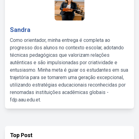
Sandra
Como orientador, minha entrega é completa ao
progresso dos alunos no contexto escolar, adotando
técnicas pedagógicas que valorizam relações
autênticas e são impulsionadas por criatividade e
entusiasmo. Minha meta é guiar os estudantes em sua
trajetória para se tornarem uma geração excepcional,
utilizando estratégias educacionais reconhecidas por
renomadas instituições acadêmicas globais -
fdp.aau.edu.et.
Top Post