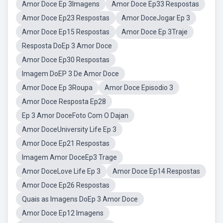
Amor Doce Ep 3Imagens
Amor Doce Ep33 Respostas
Amor Doce Ep23 Respostas
Amor DoceJogar Ep 3
Amor Doce Ep15 Respostas
Amor Doce Ep 3Traje
Resposta DoEp 3 Amor Doce
Amor Doce Ep30 Respostas
Imagem DoEP 3 De Amor Doce
Amor Doce Ep 3Roupa
Amor Doce Episodio 3
Amor Doce Resposta Ep28
Ep 3 Amor DoceFoto Com O Dajan
Amor DoceUniversity Life Ep 3
Amor Doce Ep21 Respostas
Imagem Amor DoceEp3 Trage
Amor DoceLove Life Ep 3
Amor Doce Ep14 Respostas
Amor Doce Ep26 Respostas
Quais as Imagens DoEp 3 Amor Doce
Amor Doce Ep12 Imagens