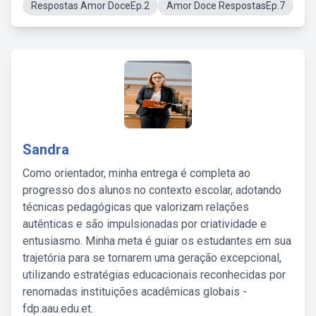
Respostas Amor DoceEp.2
Amor Doce RespostasEp.7
Sandra
Como orientador, minha entrega é completa ao
progresso dos alunos no contexto escolar, adotando
técnicas pedagógicas que valorizam relações
autênticas e são impulsionadas por criatividade e
entusiasmo. Minha meta é guiar os estudantes em sua
trajetória para se tornarem uma geração excepcional,
utilizando estratégias educacionais reconhecidas por
renomadas instituições acadêmicas globais -
fdp.aau.edu.et.