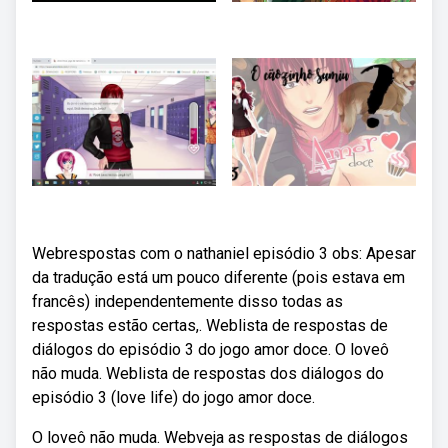
Webrespostas com o nathaniel episódio 3 obs: Apesar
da tradução está um pouco diferente (pois estava em
francês) independentemente disso todas as
respostas estão certas,. Weblista de respostas de
diálogos do episódio 3 do jogo amor doce. O loveô
não muda. Weblista de respostas dos diálogos do
episódio 3 (love life) do jogo amor doce.
O loveô não muda. Webveja as respostas de diálogos