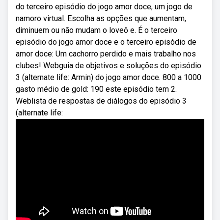
do terceiro episódio do jogo amor doce, um jogo de
namoro virtual. Escolha as opções que aumentam,
diminuem ou não mudam o loveô e. É o terceiro
episódio do jogo amor doce e o terceiro episódio de
amor doce: Um cachorro perdido e mais trabalho nos
clubes! Webguia de objetivos e soluções do episódio
3 (alternate life: Armin) do jogo amor doce. 800 a 1000
gasto médio de gold: 190 este episódio tem 2.
Weblista de respostas de diálogos do episódio 3
(alternate life: