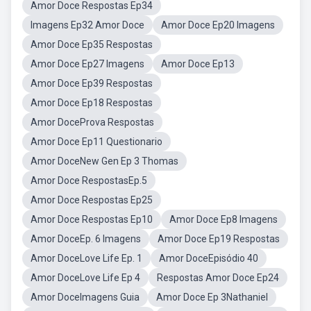
Amor Doce Respostas Ep34
Imagens Ep32 Amor Doce
Amor Doce Ep20 Imagens
Amor Doce Ep35 Respostas
Amor Doce Ep27 Imagens
Amor Doce Ep13
Amor Doce Ep39 Respostas
Amor Doce Ep18 Respostas
Amor DoceProva Respostas
Amor Doce Ep11 Questionario
Amor DoceNew Gen Ep 3 Thomas
Amor Doce RespostasEp.5
Amor Doce Respostas Ep25
Amor Doce Respostas Ep10
Amor Doce Ep8 Imagens
Amor DoceEp. 6 Imagens
Amor Doce Ep19 Respostas
Amor DoceLove Life Ep. 1
Amor DoceEpisódio 40
Amor DoceLove Life Ep 4
Respostas Amor Doce Ep24
Amor DoceImagens Guia
Amor Doce Ep 3Nathaniel