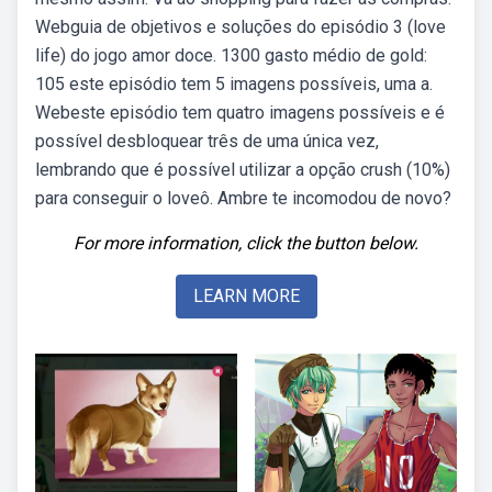
Webguia de objetivos e soluções do episódio 3 (love
life) do jogo amor doce. 1300 gasto médio de gold:
105 este episódio tem 5 imagens possíveis, uma a.
Webeste episódio tem quatro imagens possíveis e é
possível desbloquear três de uma única vez,
lembrando que é possível utilizar a opção crush (10%)
para conseguir o loveô. Ambre te incomodou de novo?
For more information, click the button below.
LEARN MORE