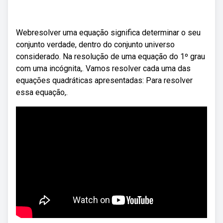
Webresolver uma equação significa determinar o seu
conjunto verdade, dentro do conjunto universo
considerado. Na resolução de uma equação do 1º grau
com uma incógnita,. Vamos resolver cada uma das
equações quadráticas apresentadas: Para resolver
essa equação,.