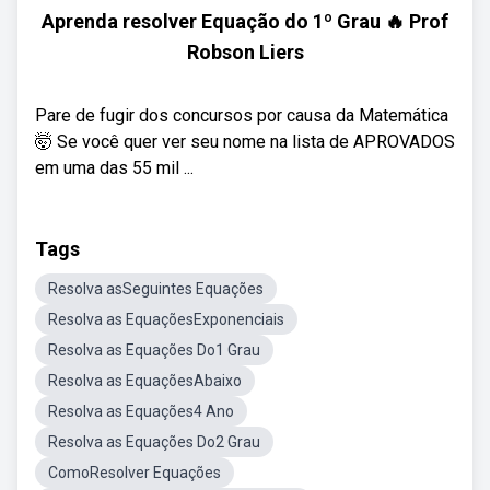
Aprenda resolver Equação do 1º Grau 🔥 Prof
Robson Liers
Pare de fugir dos concursos por causa da Matemática
🤯 Se você quer ver seu nome na lista de APROVADOS
em uma das 55 mil ...
Tags
Resolva asSeguintes Equações
Resolva as EquaçõesExponenciais
Resolva as Equações Do1 Grau
Resolva as EquaçõesAbaixo
Resolva as Equações4 Ano
Resolva as Equações Do2 Grau
ComoResolver Equações