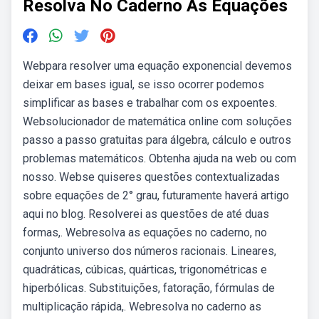
Resolva No Caderno As Equações
Webpara resolver uma equação exponencial devemos
deixar em bases igual, se isso ocorrer podemos
simplificar as bases e trabalhar com os expoentes.
Websolucionador de matemática online com soluções
passo a passo gratuitas para álgebra, cálculo e outros
problemas matemáticos. Obtenha ajuda na web ou com
nosso. Webse quiseres questões contextualizadas
sobre equações de 2° grau, futuramente haverá artigo
aqui no blog. Resolverei as questões de até duas
formas,. Webresolva as equações no caderno, no
conjunto universo dos números racionais. Lineares,
quadráticas, cúbicas, quárticas, trigonométricas e
hiperbólicas. Substituições, fatoração, fórmulas de
multiplicação rápida,. Webresolva no caderno as