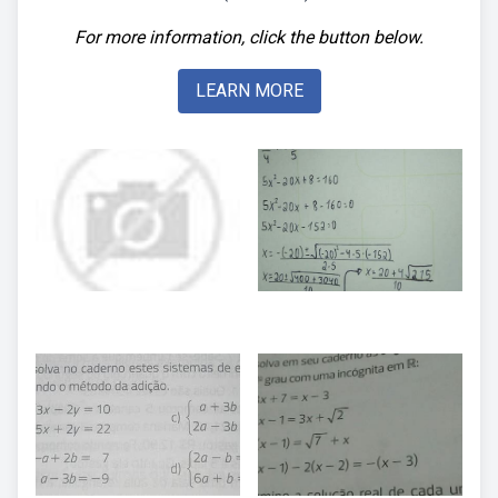
For more information, click the button below.
LEARN MORE