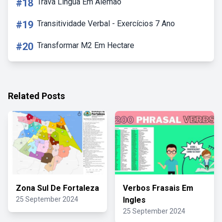
#18
Trava Lingua Em Alemão
#19
Transitividade Verbal - Exercícios 7 Ano
#20
Transformar M2 Em Hectare
Related Posts
Zona Sul De Fortaleza
Verbos Frasais Em
25 September 2024
Ingles
25 September 2024