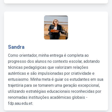
Sandra
Como orientador, minha entrega é completa ao
progresso dos alunos no contexto escolar, adotando
técnicas pedagógicas que valorizam relações
autênticas e são impulsionadas por criatividade e
entusiasmo. Minha meta é guiar os estudantes em sua
trajetória para se tornarem uma geração excepcional,
utilizando estratégias educacionais reconhecidas por
renomadas instituições acadêmicas globais -
fdp.aau.edu.et.