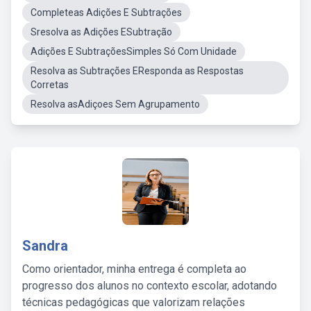
Completeas Adições E Subtrações
Sresolva as Adições ESubtração
Adições E SubtraçõesSimples Só Com Unidade
Resolva as Subtrações EResponda as Respostas
Corretas
Resolva asAdiçoes Sem Agrupamento
Sandra
Como orientador, minha entrega é completa ao
progresso dos alunos no contexto escolar, adotando
técnicas pedagógicas que valorizam relações