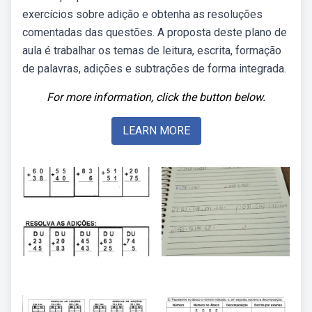
exercícios sobre adição e obtenha as resoluções
comentadas das questões. A proposta deste plano de
aula é trabalhar os temas de leitura, escrita, formação
de palavras, adições e subtrações de forma integrada.
For more information, click the button below.
LEARN MORE