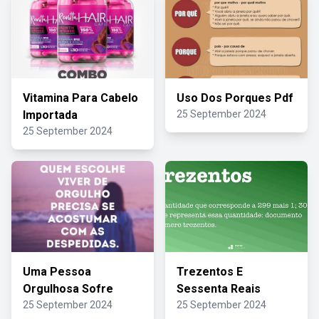
Vitamina Para Cabelo
Uso Dos Porques Pdf
Importada
25 September 2024
25 September 2024
Uma Pessoa
Trezentos E
Orgulhosa Sofre
Sessenta Reais
25 September 2024
25 September 2024