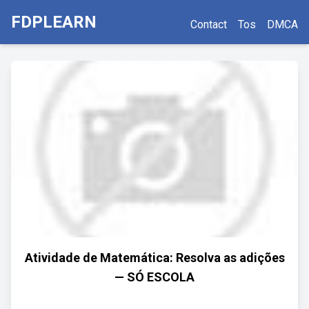
FDPLEARN
Contact
Tos
DMCA
Atividade de Matemática: Resolva as adições
— SÓ ESCOLA