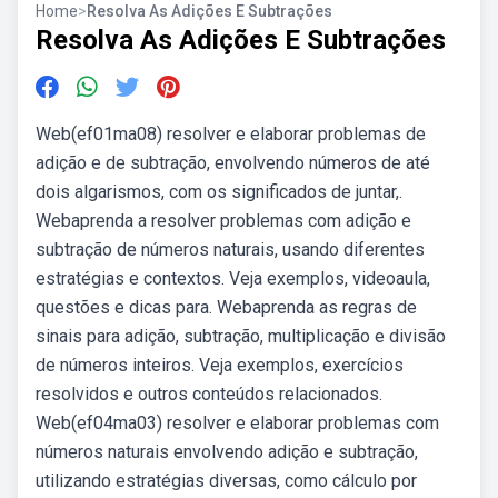
Home
>
Resolva As Adições E Subtrações
Resolva As Adições E Subtrações
Web(ef01ma08) resolver e elaborar problemas de
adição e de subtração, envolvendo números de até
dois algarismos, com os significados de juntar,.
Webaprenda a resolver problemas com adição e
subtração de números naturais, usando diferentes
estratégias e contextos. Veja exemplos, videoaula,
questões e dicas para. Webaprenda as regras de
sinais para adição, subtração, multiplicação e divisão
de números inteiros. Veja exemplos, exercícios
resolvidos e outros conteúdos relacionados.
Web(ef04ma03) resolver e elaborar problemas com
números naturais envolvendo adição e subtração,
utilizando estratégias diversas, como cálculo por