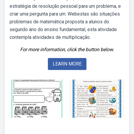
estratégia de resolução pessoal para um problema, e
criar uma pergunta para um. Webestas são situações
problemas de matemática proposta a alunos do
segundo ano do ensino fundamental, esta atividade
contempla atividades de multiplicação.
For more information, click the button below.
LEARN MORE