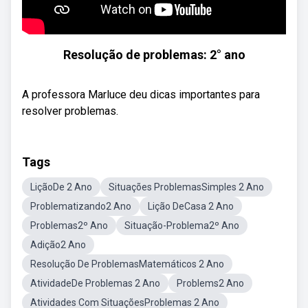
Resolução de problemas: 2° ano
A professora Marluce deu dicas importantes para
resolver problemas.
Tags
LiçãoDe 2 Ano
Situações ProblemasSimples 2 Ano
Problematizando2 Ano
Lição DeCasa 2 Ano
Problemas2º Ano
Situação-Problema2º Ano
Adição2 Ano
Resolução De ProblemasMatemáticos 2 Ano
AtividadeDe Problemas 2 Ano
Problems2 Ano
Atividades Com SituaçõesProblemas 2 Ano