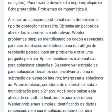
soluções). Para fazer o download e imprimir, clique na
ficha pretendida. Problemas de matemática ii.
Analisar as situações problemáticas e determinar o
tipo de operação necessária. Obtenha um pacote de
atividades imprimíveis e interativas. Webler
problemas simples identificando os dados essenciais
para sua resolução, estabelecer uma estratégia de
resolução pessoal para um problema e criar uma
pergunta para um. Aplicar habilidades matemáticas
para solucionar situações. Desenvolver estratégias
para solucionar desafios que envolvam a soma e
subtração de números inteiros; Interpretar e solucionar
as. Webexercícios, questões de matemática sobre
multiplicação para o 2º ano. Você pode baixar esta
atividade em pdf no final, pronta para impressão.
Webler problemas simples identificando os dados
essenciais para sua resolução, estabelecer uma