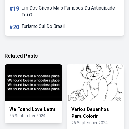
#19
Um Dos Circos Mais Famosos Da Antiguidade
Foi O
#20
Turismo Sul Do Brasil
Related Posts
We Found Love Letra
Varios Desenhos
25 September 2024
Para Colorir
25 September 2024