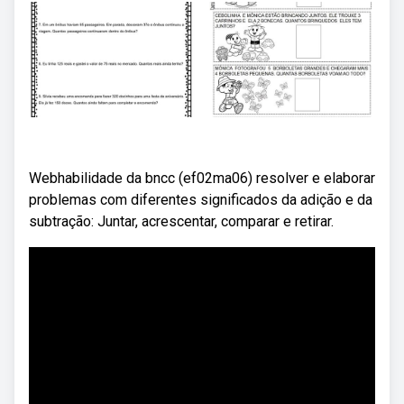
Webhabilidade da bncc (ef02ma06) resolver e elaborar
problemas com diferentes significados da adição e da
subtração: Juntar, acrescentar, comparar e retirar.