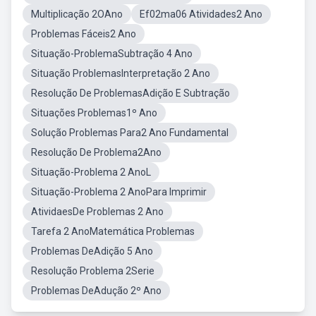
Multiplicação 2OAno
Ef02ma06 Atividades2 Ano
Problemas Fáceis2 Ano
Situação-ProblemaSubtração 4 Ano
Situação ProblemasInterpretação 2 Ano
Resolução De ProblemasAdição E Subtração
Situações Problemas1º Ano
Solução Problemas Para2 Ano Fundamental
Resolução De Problema2Ano
Situação-Problema 2 AnoL
Situação-Problema 2 AnoPara Imprimir
AtividaesDe Problemas 2 Ano
Tarefa 2 AnoMatemática Problemas
Problemas DeAdição 5 Ano
Resolução Problema 2Serie
Problemas DeAdução 2º Ano