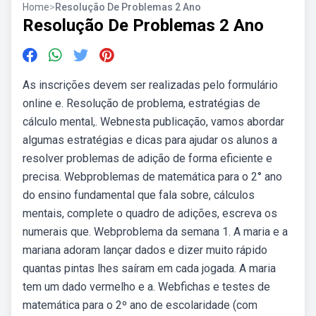
Home
>
Resolução De Problemas 2 Ano
Resolução De Problemas 2 Ano
As inscrições devem ser realizadas pelo formulário
online e. Resolução de problema, estratégias de
cálculo mental,. Webnesta publicação, vamos abordar
algumas estratégias e dicas para ajudar os alunos a
resolver problemas de adição de forma eficiente e
precisa. Webproblemas de matemática para o 2° ano
do ensino fundamental que fala sobre, cálculos
mentais, complete o quadro de adições, escreva os
numerais que. Webproblema da semana 1. A maria e a
mariana adoram lançar dados e dizer muito rápido
quantas pintas lhes saíram em cada jogada. A maria
tem um dado vermelho e a. Webfichas e testes de
matemática para o 2º ano de escolaridade (com