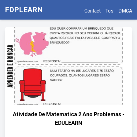
FDPLEARN
Contact
Tos
DMCA
Atividade De Matematica 2 Ano Problemas -
EDULEARN