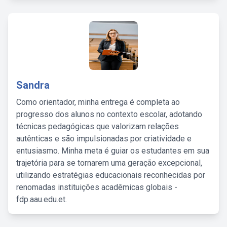
Sandra
Como orientador, minha entrega é completa ao
progresso dos alunos no contexto escolar, adotando
técnicas pedagógicas que valorizam relações
autênticas e são impulsionadas por criatividade e
entusiasmo. Minha meta é guiar os estudantes em sua
trajetória para se tornarem uma geração excepcional,
utilizando estratégias educacionais reconhecidas por
renomadas instituições acadêmicas globais -
fdp.aau.edu.et.