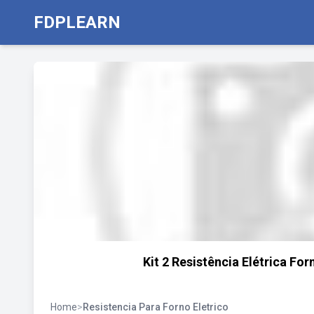
FDPLEARN
Kit 2 Resistência Elétrica Fo
Home
>
Resistencia Para Forno Eletrico