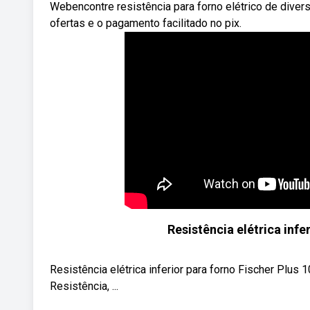
Webencontre resistência para forno elétrico de diver
ofertas e o pagamento facilitado no pix.
Resistência elétrica infe
Resistência elétrica inferior para forno Fischer Pl
Resistência, ...