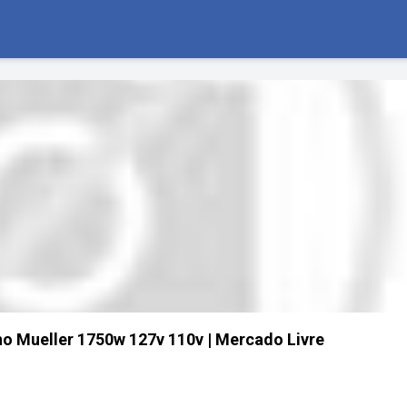
rno Mueller 1750w 127v 110v | Mercado Livre