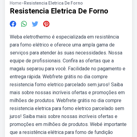
Home
>
Resistencia Eletrica De Forno
Resistencia Eletrica De Forno
Weba eletrothermo é especializada em resistência
para forno elétrico e oferece uma ampla gama de
serviços para atender às suas necessidades. Nossa
equipe de profissionais. Confira as ofertas que a
magalu separou para você. Facilidade no pagamento e
entrega rápida. Webfrete grátis no dia compre
resistencia forno eletrico parcelado sem juros! Saiba
mais sobre nossas incríveis ofertas e promoções em
milhões de produtos. Webfrete grátis no dia compre
resistencia eletrica para forno eletrico parcelado sem
juros! Saiba mais sobre nossas incríveis ofertas e
promoções em milhões de produtos. Webé importante
que a resistência elétrica para forno de fundição