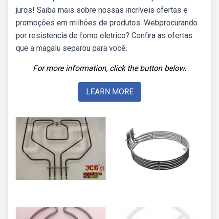
juros! Saiba mais sobre nossas incríveis ofertas e
promoções em milhões de produtos. Webprocurando
por resistencia de forno eletrico? Confira as ofertas
que a magalu separou para você.
For more information, click the button below.
LEARN MORE