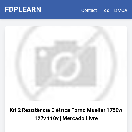
FDPLEARN
Contact
Tos
DMCA
Kit 2 Resistência Elétrica Forno Mueller 1750w
127v 110v | Mercado Livre