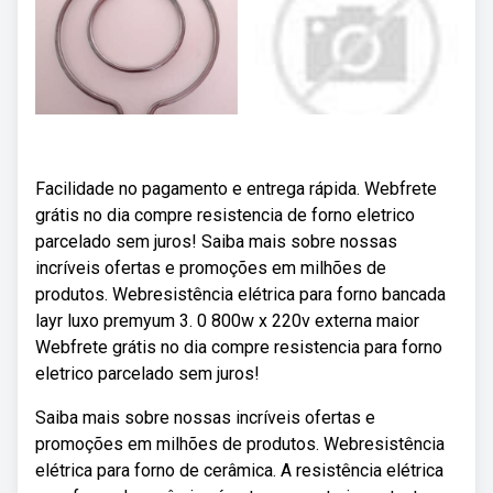
Facilidade no pagamento e entrega rápida. Webfrete
grátis no dia compre resistencia de forno eletrico
parcelado sem juros! Saiba mais sobre nossas
incríveis ofertas e promoções em milhões de
produtos. Webresistência elétrica para forno bancada
layr luxo premyum 3. 0 800w x 220v externa maior
Webfrete grátis no dia compre resistencia para forno
eletrico parcelado sem juros!
Saiba mais sobre nossas incríveis ofertas e
promoções em milhões de produtos. Webresistência
elétrica para forno de cerâmica. A resistência elétrica