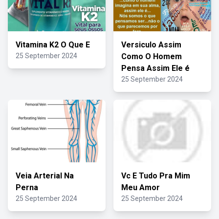
Vitamina K2 O Que E
Versiculo Assim
25 September 2024
Como O Homem
Pensa Assim Ele é
25 September 2024
Veia Arterial Na
Vc E Tudo Pra Mim
Perna
Meu Amor
25 September 2024
25 September 2024