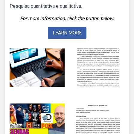
Pesquisa quantitativa e qualitativa.
For more information, click the button below.
LEARN MORE