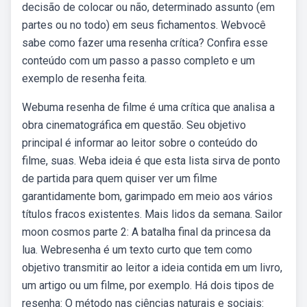
decisão de colocar ou não, determinado assunto (em
partes ou no todo) em seus fichamentos. Webvocê
sabe como fazer uma resenha crítica? Confira esse
conteúdo com um passo a passo completo e um
exemplo de resenha feita.
Webuma resenha de filme é uma crítica que analisa a
obra cinematográfica em questão. Seu objetivo
principal é informar ao leitor sobre o conteúdo do
filme, suas. Weba ideia é que esta lista sirva de ponto
de partida para quem quiser ver um filme
garantidamente bom, garimpado em meio aos vários
títulos fracos existentes. Mais lidos da semana. Sailor
moon cosmos parte 2: A batalha final da princesa da
lua. Webresenha é um texto curto que tem como
objetivo transmitir ao leitor a ideia contida em um livro,
um artigo ou um filme, por exemplo. Há dois tipos de
resenha: O método nas ciências naturais e sociais: