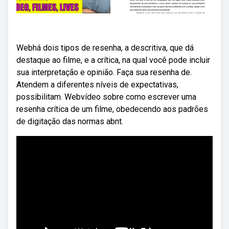
Webhá dois tipos de resenha, a descritiva, que dá
destaque ao filme, e a crítica, na qual você pode incluir
sua interpretação e opinião. Faça sua resenha de.
Atendem a diferentes níveis de expectativas,
possibilitam. Webvídeo sobre como escrever uma
resenha crítica de um filme, obedecendo aos padrões
de digitação das normas abnt.