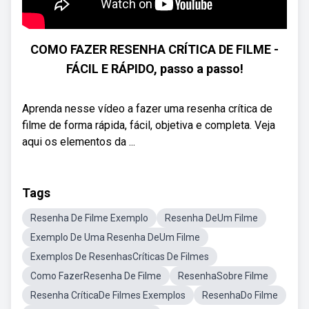
COMO FAZER RESENHA CRÍTICA DE FILME -
FÁCIL E RÁPIDO, passo a passo!
Aprenda nesse vídeo a fazer uma resenha crítica de
filme de forma rápida, fácil, objetiva e completa. Veja
aqui os elementos da ...
Tags
Resenha De Filme Exemplo
Resenha DeUm Filme
Exemplo De Uma Resenha DeUm Filme
Exemplos De ResenhasCríticas De Filmes
Como FazerResenha De Filme
ResenhaSobre Filme
Resenha CríticaDe Filmes Exemplos
ResenhaDo Filme