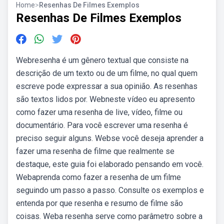
Home
>
Resenhas De Filmes Exemplos
Resenhas De Filmes Exemplos
Webresenha é um gênero textual que consiste na
descrição de um texto ou de um filme, no qual quem
escreve pode expressar a sua opinião. As resenhas
são textos lidos por. Webneste vídeo eu apresento
como fazer uma resenha de live, vídeo, filme ou
documentário. Para você escrever uma resenha é
preciso seguir alguns. Webse você deseja aprender a
fazer uma resenha de filme que realmente se
destaque, este guia foi elaborado pensando em você.
Webaprenda como fazer a resenha de um filme
seguindo um passo a passo. Consulte os exemplos e
entenda por que resenha e resumo de filme são
coisas. Weba resenha serve como parâmetro sobre a