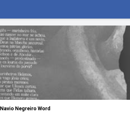
Navio Negreiro Word