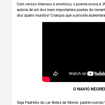
Com versos intensos e emotivos, o poema evoca a. W
autoria de um dos mais importantes poetas do romanti
dos quatro mundos! Crianças que a procela acalentar
O NAVIO NEGREI
Seja Padrinho do Ler Antes de Morrer: padrim.com.br/l