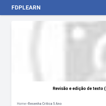
FDPLEARN
Revisão e edição de texto (
Home
>
Resenha Critica 5 Ano