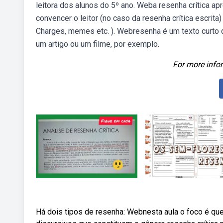
leitora dos alunos do 5º ano. Weba resenha crítica a
convencer o leitor (no caso da resenha crítica escrita
Charges, memes etc. ). Webresenha é um texto curto qu
um artigo ou um filme, por exemplo.
For more infor
Há dois tipos de resenha: Webnesta aula o foco é que 