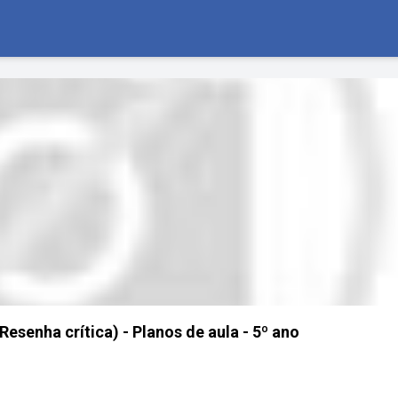
Resenha crítica) - Planos de aula - 5º ano