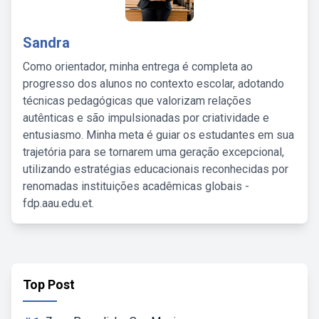
Sandra
Como orientador, minha entrega é completa ao
progresso dos alunos no contexto escolar, adotando
técnicas pedagógicas que valorizam relações
autênticas e são impulsionadas por criatividade e
entusiasmo. Minha meta é guiar os estudantes em sua
trajetória para se tornarem uma geração excepcional,
utilizando estratégias educacionais reconhecidas por
renomadas instituições acadêmicas globais -
fdp.aau.edu.et.
Top Post