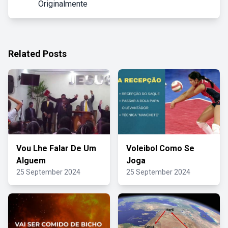
Originalmente
Related Posts
Vou Lhe Falar De Um
Voleibol Como Se
Alguem
Joga
25 September 2024
25 September 2024