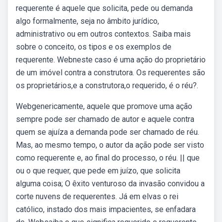
requerente é aquele que solicita, pede ou demanda
algo formalmente, seja no âmbito jurídico,
administrativo ou em outros contextos. Saiba mais
sobre o conceito, os tipos e os exemplos de
requerente. Webneste caso é uma ação do proprietário
de um imóvel contra a construtora. Os requerentes são
os proprietários,e a construtora,o requerido, é o réu?.
Webgenericamente, aquele que promove uma ação
sempre pode ser chamado de autor e aquele contra
quem se ajuíza a demanda pode ser chamado de réu.
Mas, ao mesmo tempo, o autor da ação pode ser visto
como requerente e, ao final do processo, o réu. || que
ou o que requer, que pede em juízo, que solicita
alguma coisa; O êxito venturoso da invasão convidou a
corte nuvens de requerentes. Já em elvas o rei
católico, instado dos mais impacientes, se enfadara