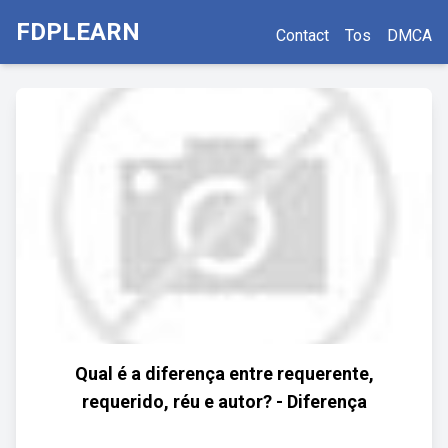
FDPLEARN
Contact
Tos
DMCA
Qual é a diferença entre requerente,
requerido, réu e autor? - Diferença