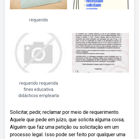
requerido
requerido requerida
fines educativa
didácticos emplearla
Solicitar, pedir, reclamar por meio de requerimento.
Aquele que pede em juízo, que solicita alguma coisa;
Alguém que faz uma petição ou solicitação em um
processo legal. Isso pode ser feito por qualquer uma