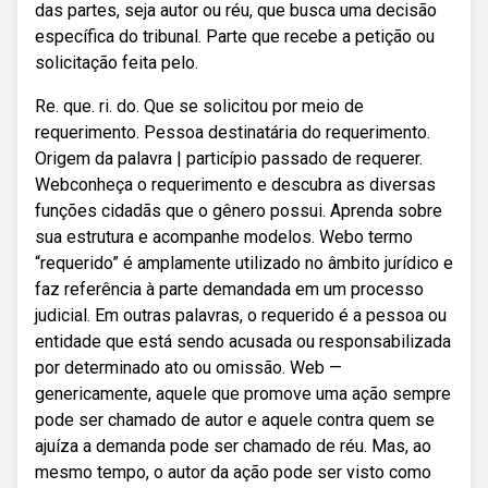
das partes, seja autor ou réu, que busca uma decisão
específica do tribunal. Parte que recebe a petição ou
solicitação feita pelo.
Re. que. ri. do. Que se solicitou por meio de
requerimento. Pessoa destinatária do requerimento.
Origem da palavra | particípio passado de requerer.
Webconheça o requerimento e descubra as diversas
funções cidadãs que o gênero possui. Aprenda sobre
sua estrutura e acompanhe modelos. Webo termo
“requerido” é amplamente utilizado no âmbito jurídico e
faz referência à parte demandada em um processo
judicial. Em outras palavras, o requerido é a pessoa ou
entidade que está sendo acusada ou responsabilizada
por determinado ato ou omissão. Web —
genericamente, aquele que promove uma ação sempre
pode ser chamado de autor e aquele contra quem se
ajuíza a demanda pode ser chamado de réu. Mas, ao
mesmo tempo, o autor da ação pode ser visto como