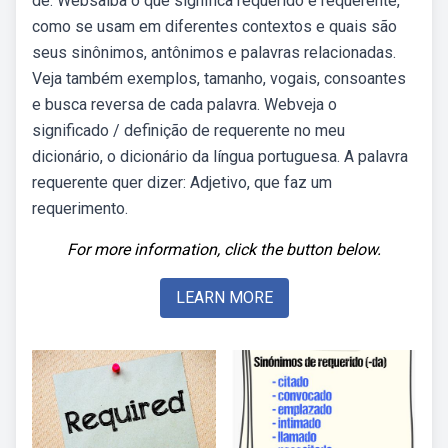
de. Websaiba o que significa requerido e requerente,
como se usam em diferentes contextos e quais são
seus sinônimos, antônimos e palavras relacionadas.
Veja também exemplos, tamanho, vogais, consoantes
e busca reversa de cada palavra. Webveja o
significado / definição de requerente no meu
dicionário, o dicionário da língua portuguesa. A palavra
requerente quer dizer: Adjetivo, que faz um
requerimento.
For more information, click the button below.
LEARN MORE