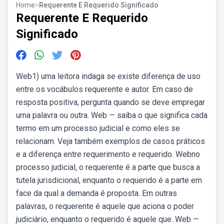
Home
>
Requerente E Requerido Significado
Requerente E Requerido
Significado
Web1) uma leitora indaga se existe diferença de uso
entre os vocábulos requerente e autor. Em caso de
resposta positiva, pergunta quando se deve empregar
uma palavra ou outra. Web — saiba o que significa cada
termo em um processo judicial e como eles se
relacionam. Veja também exemplos de casos práticos
e a diferença entre requerimento e requerido. Webno
processo judicial, o requerente é a parte que busca a
tutela jurisdicional, enquanto o requerido é a parte em
face da qual a demanda é proposta. Em outras
palavras, o requerente é aquele que aciona o poder
judiciário, enquanto o requerido é aquele que. Web —