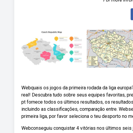
Webquais os jogos da primeira rodada da liga europa
real! Descubra tudo sobre seus equipes favoritas, p
pt fornece todos os últimos resultados, os resultados
incluindo as classificações, comparação entre. Webs
primeira liga, por favor seleciona o teu desporto no 
Webconseguiu conquistar 4 vitórias nos últimos seis 