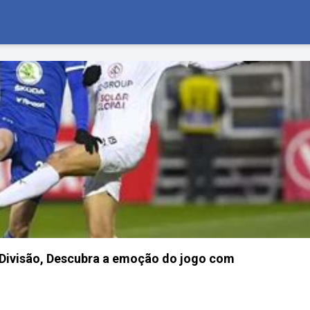
 Divisão, Descubra a emoção do jogo com