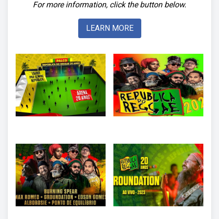
For more information, click the button below.
LEARN MORE