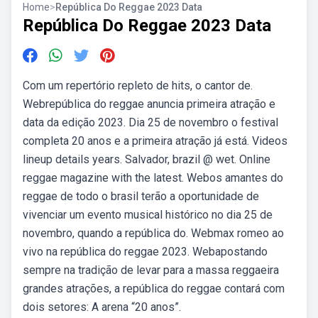
Home
>
República Do Reggae 2023 Data
República Do Reggae 2023 Data
Com um repertório repleto de hits, o cantor de.
Webrepública do reggae anuncia primeira atração e
data da edição 2023. Dia 25 de novembro o festival
completa 20 anos e a primeira atração já está. Videos
lineup details years. Salvador, brazil @ wet. Online
reggae magazine with the latest. Webos amantes do
reggae de todo o brasil terão a oportunidade de
vivenciar um evento musical histórico no dia 25 de
novembro, quando a república do. Webmax romeo ao
vivo na república do reggae 2023. Webapostando
sempre na tradição de levar para a massa reggaeira
grandes atrações, a república do reggae contará com
dois setores: A arena “20 anos”.