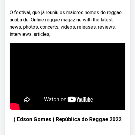
O festival, que já reuniu os maiores nomes do reggae,
acaba de. Online reggae magazine with the latest
news, photos, concerts, videos, releases, reviews,
interviews, articles,.
( Edson Gomes ) República do Reggae 2022