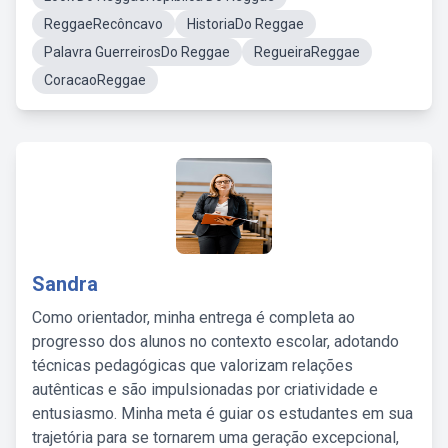
ReggaeRecôncavo
HistoriaDo Reggae
Palavra GuerreirosDo Reggae
RegueiraReggae
CoracaoReggae
Sandra
Como orientador, minha entrega é completa ao
progresso dos alunos no contexto escolar, adotando
técnicas pedagógicas que valorizam relações
autênticas e são impulsionadas por criatividade e
entusiasmo. Minha meta é guiar os estudantes em sua
trajetória para se tornarem uma geração excepcional,