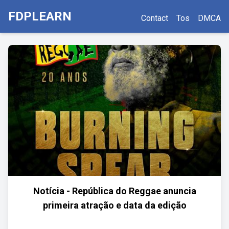
FDPLEARN
Contact
Tos
DMCA
Notícia - República do Reggae anuncia
primeira atração e data da edição